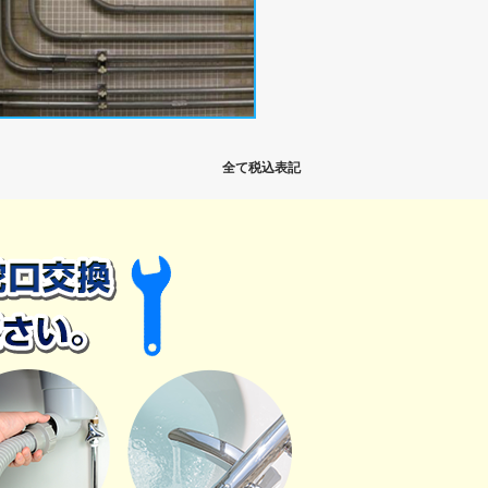
全て税込表記