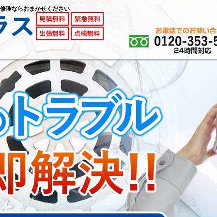
修理ならおまかせください