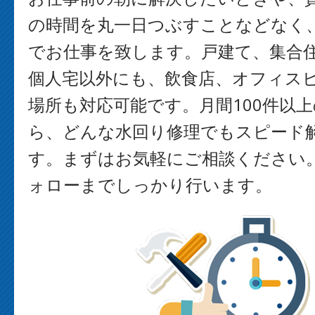
の時間を丸一日つぶすことなどなく
でお仕事を致します。戸建て、集合
個人宅以外にも、飲食店、オフィス
場所も対応可能です。月間100件以
ら、どんな水回り修理でもスピード
す。まずはお気軽にご相談ください
ォローまでしっかり行います。