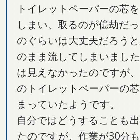
トイレットペーパーの芯を
しまい、取るのが億劫だっ
のぐらいは大丈夫だろうと
のまま流してしまいました
は見えなかったのですが、
のトイレットペーパーの芯
まっていたようです。
自分ではどうすることも出
たのですが、作業が30分