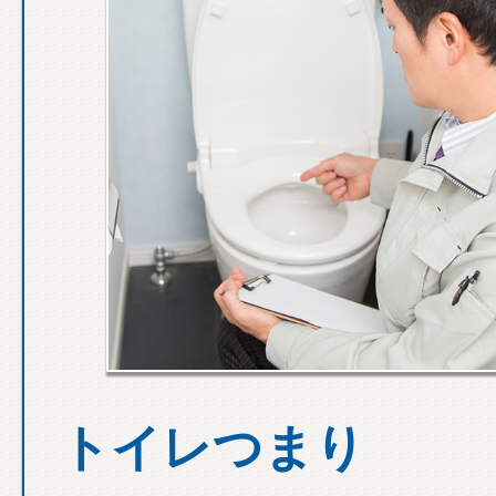
トイレつまり