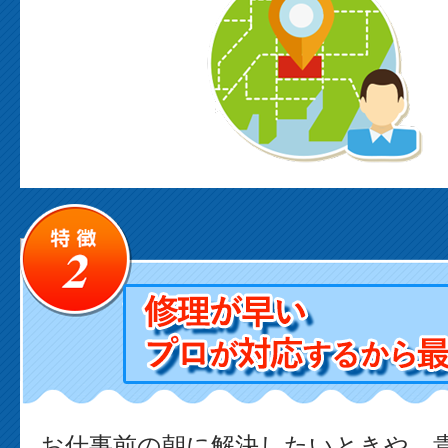
お仕事前の朝に解決したいときや、