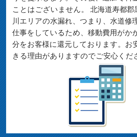
ことはございません。 北海道寿都郡
川エリアの水漏れ、つまり、水道修
仕事をしているため、移動費用がか
分をお客様に還元しております。お
きる理由がありますのでご安心くだ