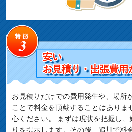
お見積りだけでの費用発生や、場所
ことで料金を頂戴することはありま
心ください。 まずは現状を把握し、
りを提示します。その後、追加で料