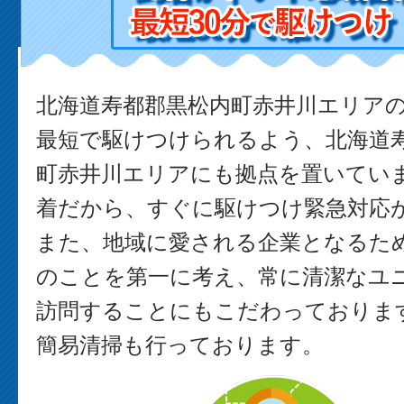
北海道寿都郡黒松内町赤井川エリア
最短で駆けつけられるよう、北海道
町赤井川エリアにも拠点を置いてい
着だから、すぐに駆けつけ緊急対応
また、地域に愛される企業となるた
のことを第一に考え、常に清潔なユ
訪問することにもこだわっております
簡易清掃も行っております。