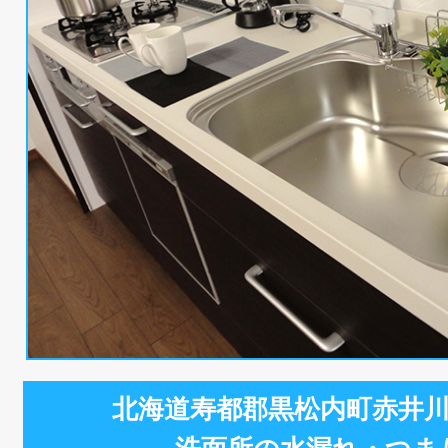
北海道寿都郡黒松内町赤井