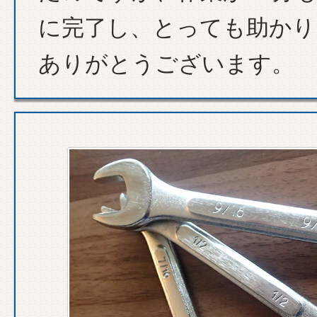
に完了し、とっても助かり
ありがとうございます。