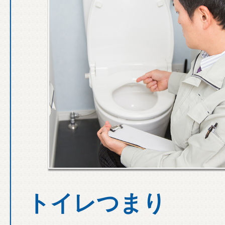
トイレつまり