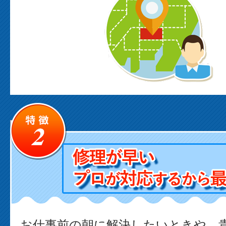
お仕事前の朝に解決したいときや、