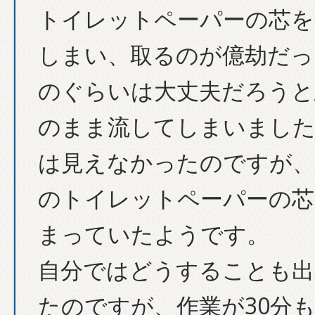
トイレットペーパーの芯を
しまい、取るのが億劫だっ
のぐらいは大丈夫だろうと
のまま流してしまいました
は見えなかったのですが、
のトイレットペーパーの芯
まっていたようです。
自分ではどうすることも出
たのですが、作業が30分