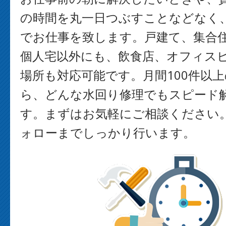
の時間を丸一日つぶすことなどなく
でお仕事を致します。戸建て、集合
個人宅以外にも、飲食店、オフィス
場所も対応可能です。月間100件以
ら、どんな水回り修理でもスピード
す。まずはお気軽にご相談ください
ォローまでしっかり行います。