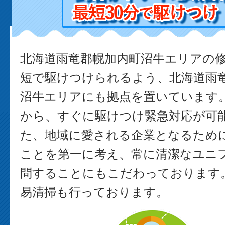
北海道雨竜郡幌加内町沼牛エリアの
短で駆けつけられるよう、北海道雨
沼牛エリアにも拠点を置いています
から、すぐに駆けつけ緊急対応が可能
た、地域に愛される企業となるため
ことを第一に考え、常に清潔なユニ
問することにもこだわっております。
易清掃も行っております。