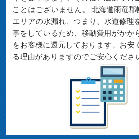
ことはございません。 北海道雨竜郡
エリアの水漏れ、つまり、水道修理
事をしているため、移動費用がかか
をお客様に還元しております。お安
る理由がありますのでご安心くださ