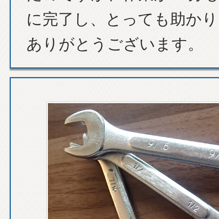
に完了し、とっても助かり
ありがとうございます。