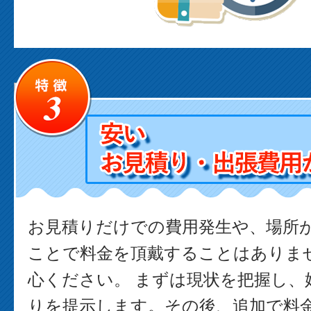
お見積りだけでの費用発生や、場所
ことで料金を頂戴することはありま
心ください。 まずは現状を把握し、
りを提示します。その後、追加で料