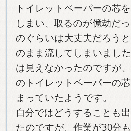
トイレットペーパーの芯を
しまい、取るのが億劫だっ
のぐらいは大丈夫だろうと
のまま流してしまいました
は見えなかったのですが、
のトイレットペーパーの芯
まっていたようです。
自分ではどうすることも出
たのですが、作業が30分