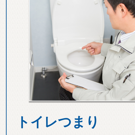
トイレつまり