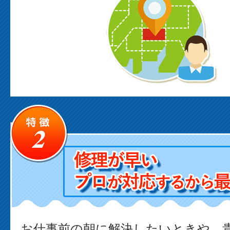
お仕事前の朝に解決したいときや、