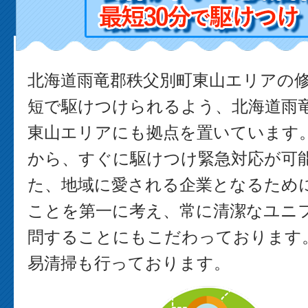
北海道雨竜郡秩父別町東山エリアの
短で駆けつけられるよう、北海道雨
東山エリアにも拠点を置いています
から、すぐに駆けつけ緊急対応が可能
た、地域に愛される企業となるため
ことを第一に考え、常に清潔なユニ
問することにもこだわっております。
易清掃も行っております。