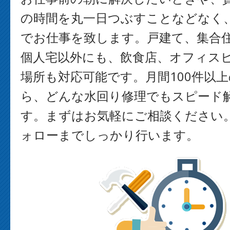
の時間を丸一日つぶすことなどなく
でお仕事を致します。戸建て、集合
個人宅以外にも、飲食店、オフィス
場所も対応可能です。月間100件以
ら、どんな水回り修理でもスピード
す。まずはお気軽にご相談ください
ォローまでしっかり行います。