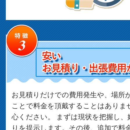
お見積りだけでの費用発生や、場所
ことで料金を頂戴することはありま
心ください。 まずは現状を把握し、
りを提示します。その後、追加で料