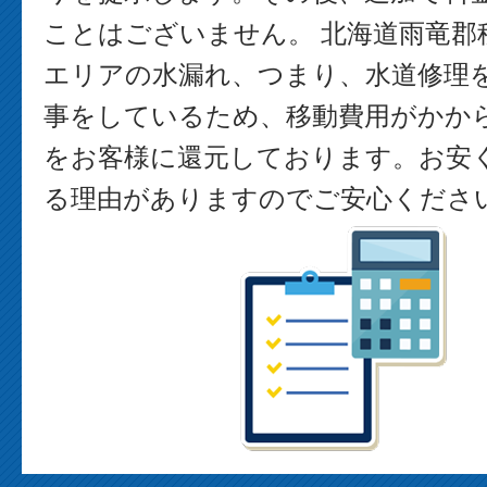
ことはございません。 北海道雨竜郡
エリアの水漏れ、つまり、水道修理
事をしているため、移動費用がかか
をお客様に還元しております。お安
る理由がありますのでご安心くださ