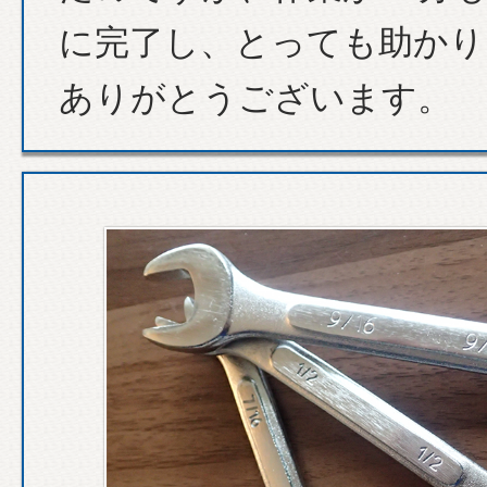
に完了し、とっても助かり
ありがとうございます。