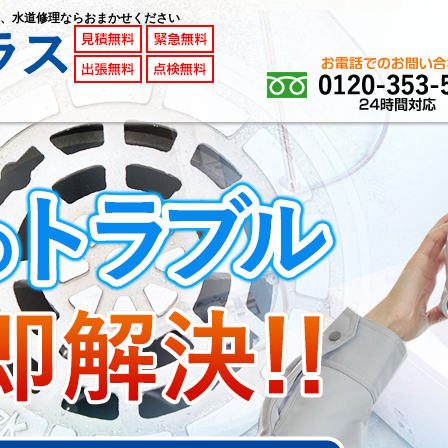
、水道修理ならおまかせください