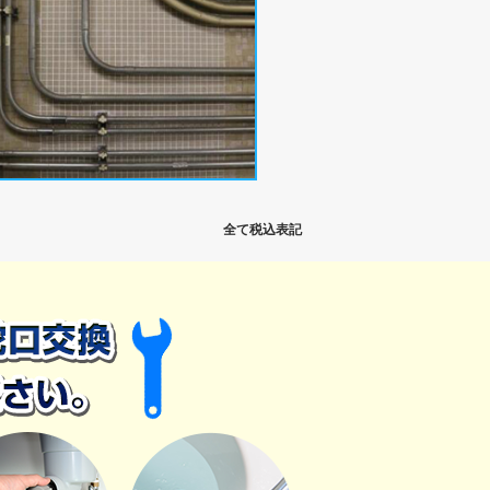
全て税込表記