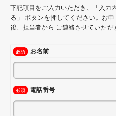
下記項目をご入力いただき、「入力
る」 ボタンを押してください。
お申
後、担当者から ご連絡させていただ
お名前
電話番号