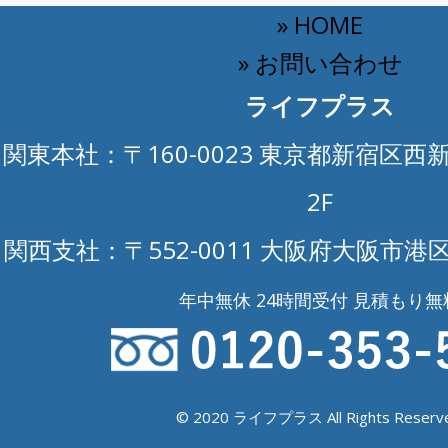
» HOME
» お問い合わせ
ライフプラス
関東本社：〒160-0023 東京都新宿区西新
2F
関西支社：〒552-0011 大阪府大阪市港区
年中無休 24時間受付 見積もり無
© 2020 ライフプラス All Rights Reserve