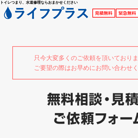
トイレつまり、水道修理ならおまかせください
只今大変多くのご依頼を頂いており
ご要望の際はお早めにお問い合わせ