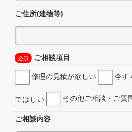
ご住所(建物等)
ご相談項目
修理の見積が欲しい
今す
その他ご相談・ご質
てほしい
ご相談内容