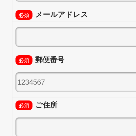
メールアドレス
郵便番号
ご住所