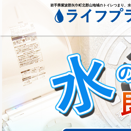
岩手県紫波郡矢巾町北郡山地域のトイレつまり、水