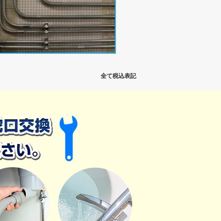
全て税込表記