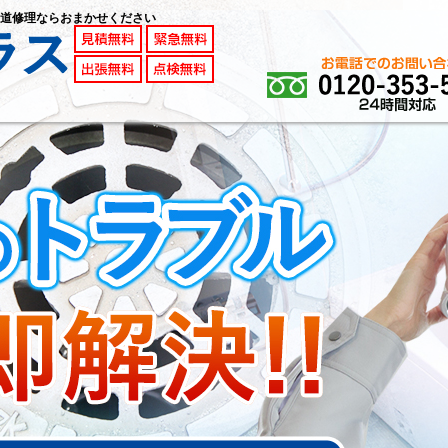
道修理ならおまかせください