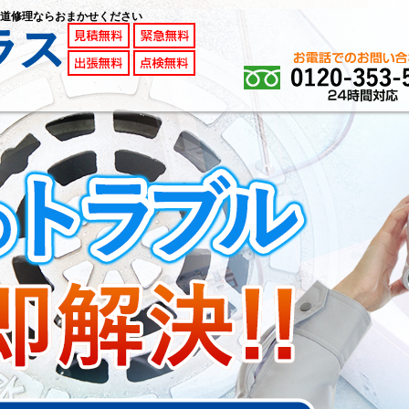
道修理ならおまかせください