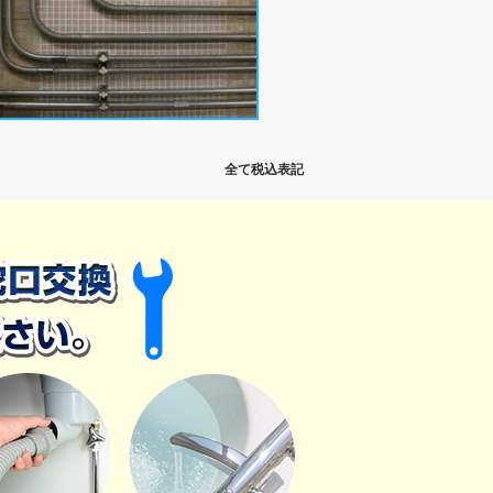
全て税込表記