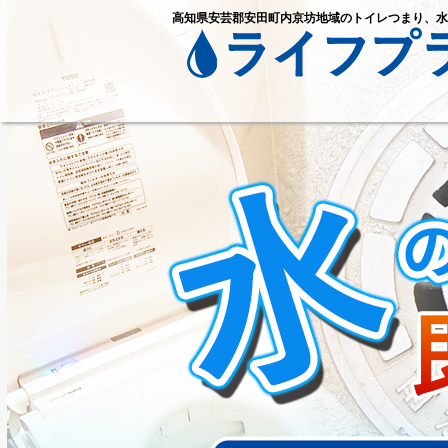
高知県安芸郡安田町内京坊地域のトイレつまり、水