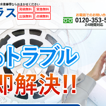
水道修理ならおまかせください