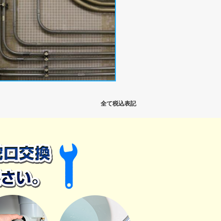
全て税込表記