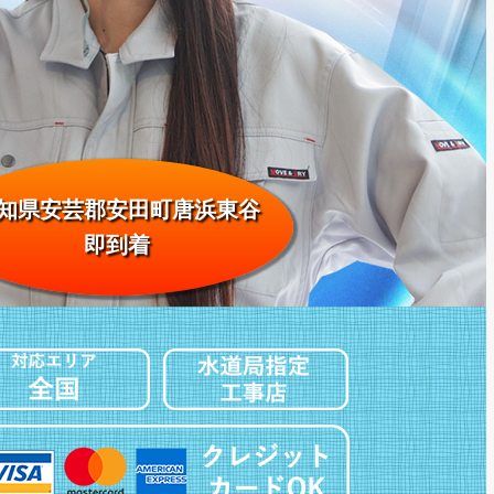
知県安芸郡安田町唐浜東谷
即到着