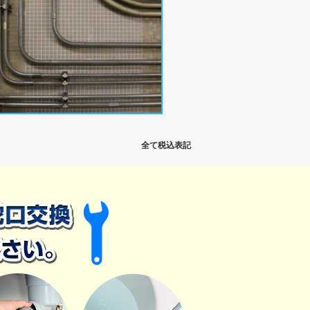
全て税込表記