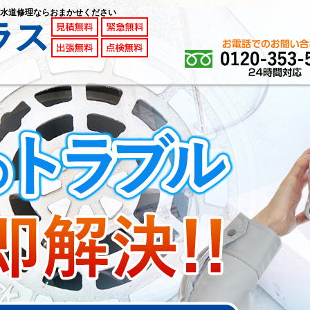
水道修理ならおまかせください