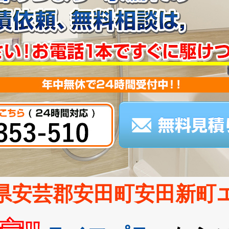
県安芸郡安田町安田新町