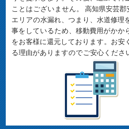
ことはございません。 高知県安芸郡
エリアの水漏れ、つまり、水道修理
事をしているため、移動費用がかか
をお客様に還元しております。お安
る理由がありますのでご安心くださ