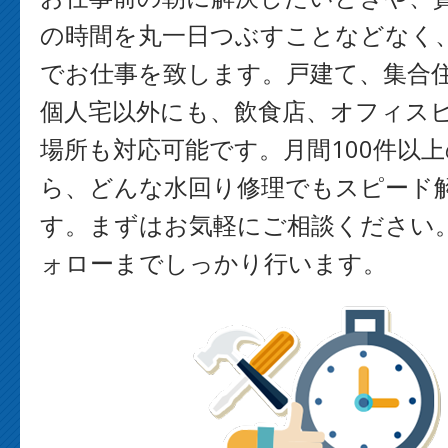
の時間を丸一日つぶすことなどなく
でお仕事を致します。戸建て、集合
個人宅以外にも、飲食店、オフィス
場所も対応可能です。月間100件以
ら、どんな水回り修理でもスピード
す。まずはお気軽にご相談ください
ォローまでしっかり行います。