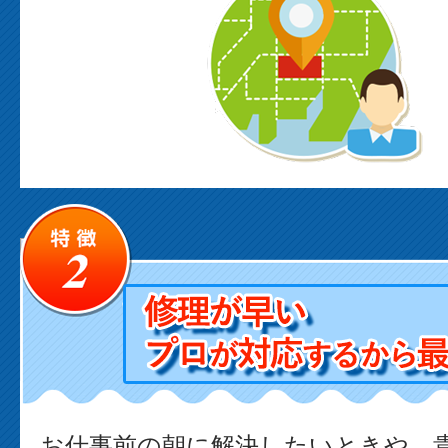
お仕事前の朝に解決したいときや、