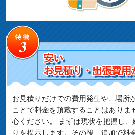
お見積りだけでの費用発生や、場所
ことで料金を頂戴することはありま
心ください。 まずは現状を把握し、
りを提示します。その後、追加で料