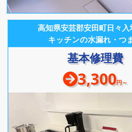
高知県安芸郡安田町日々入
キッチンの水漏れ・つ
基本修理費
3,300
円～