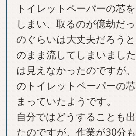
トイレットペーパーの芯を
しまい、取るのが億劫だっ
のぐらいは大丈夫だろうと
のまま流してしまいました
は見えなかったのですが、
のトイレットペーパーの芯
まっていたようです。
自分ではどうすることも出
たのですが、作業が30分