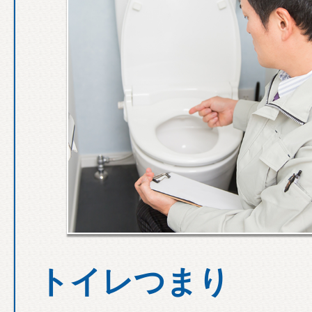
トイレつまり