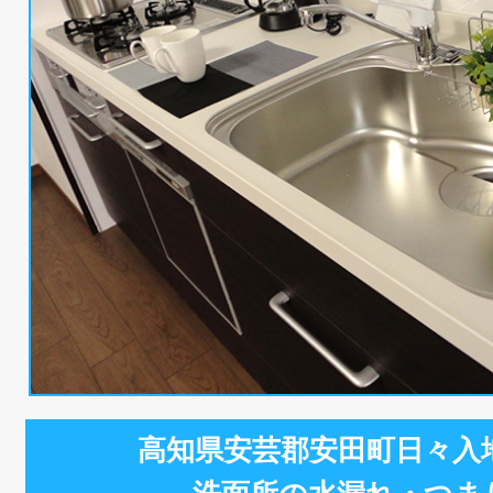
高知県安芸郡安田町日々入