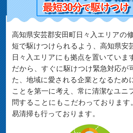
高知県安芸郡安田町日々入エリアの
短で駆けつけられるよう、高知県安
日々入エリアにも拠点を置いていま
だから、すぐに駆けつけ緊急対応が可
た、地域に愛される企業となるため
ことを第一に考え、常に清潔なユニ
問することにもこだわっております。
易清掃も行っております。