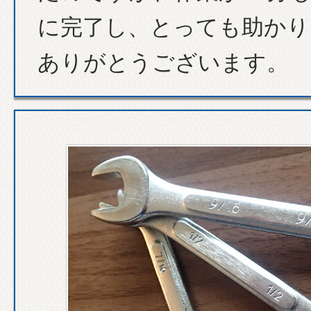
に完了し、とっても助かり
ありがとうございます。