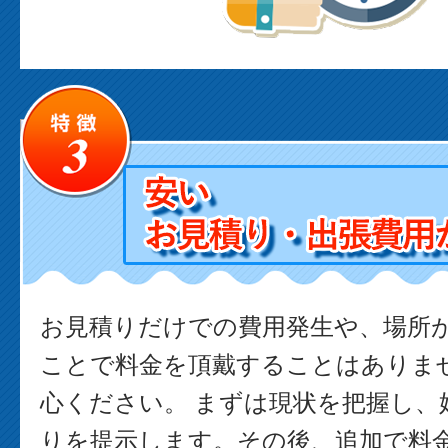
お見積りだけでの費用発生や、場所
ことで料金を頂戴することはありま
心ください。 まずは現状を把握し、
りを提示します。その後、追加で料