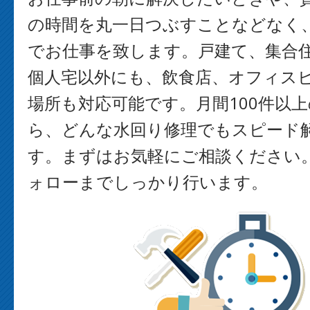
の時間を丸一日つぶすことなどなく
でお仕事を致します。戸建て、集合
個人宅以外にも、飲食店、オフィス
場所も対応可能です。月間100件以
ら、どんな水回り修理でもスピード
す。まずはお気軽にご相談ください
ォローまでしっかり行います。