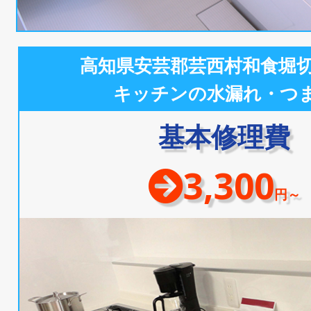
高知県安芸郡芸西村和食堀
キッチンの水漏れ・つ
基本修理費
3,300
円～