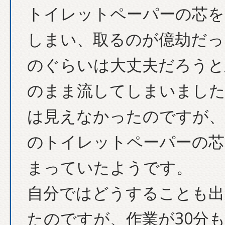
トイレットペーパーの芯を
しまい、取るのが億劫だっ
のぐらいは大丈夫だろうと
のまま流してしまいました
は見えなかったのですが、
のトイレットペーパーの芯
まっていたようです。
自分ではどうすることも出
たのですが、作業が30分