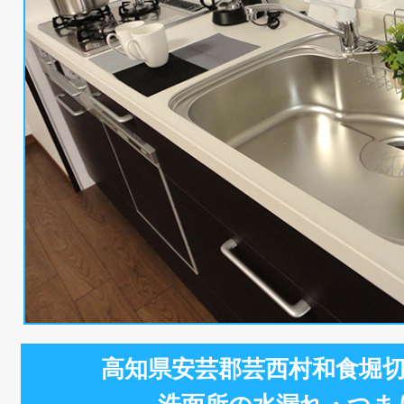
高知県安芸郡芸西村和食堀