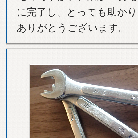
に完了し、とっても助かり
ありがとうございます。