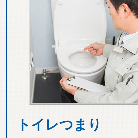
トイレつまり