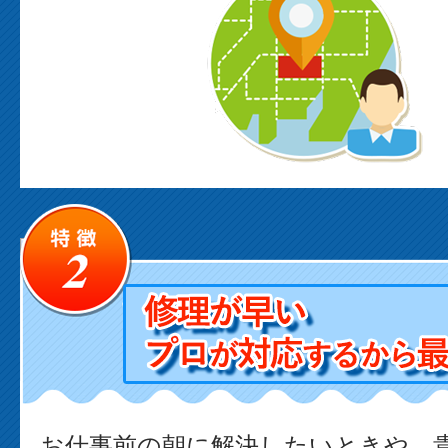
お仕事前の朝に解決したいときや、