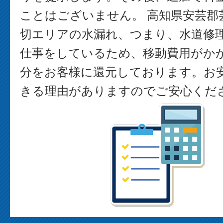
ことはございません。 高知県安芸郡
切エリアの水漏れ、つまり、水道修
仕事をしているため、移動費用がか
分をお客様に還元しております。お
きる理由がありますのでご安心くだ