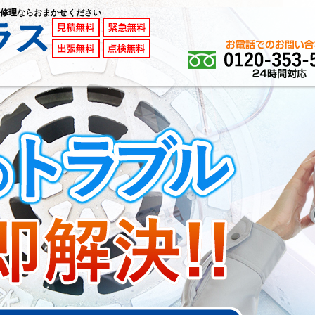
修理ならおまかせください