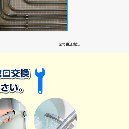
全て税込表記