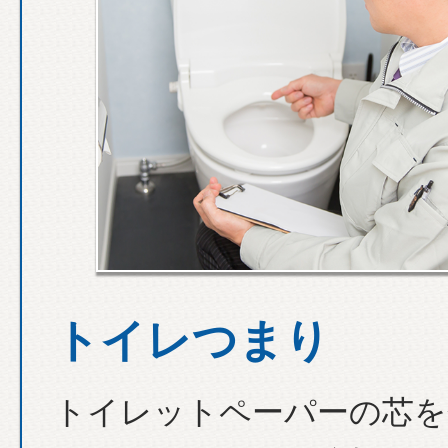
トイレつまり
トイレットペーパーの芯を