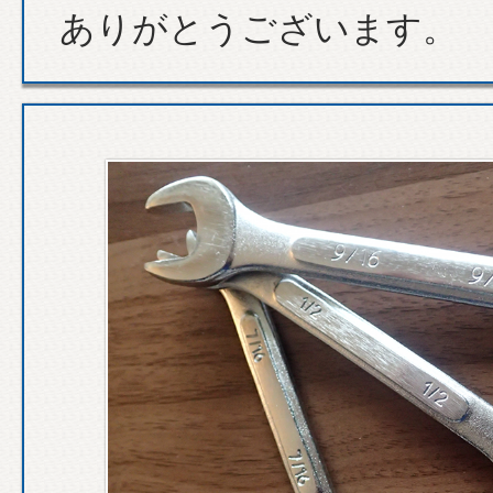
ありがとうございます。