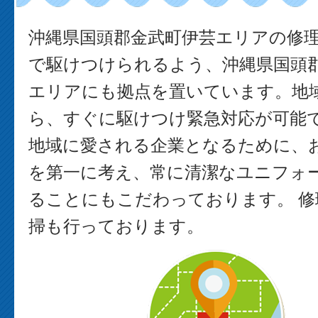
沖縄県国頭郡金武町伊芸エリアの修
で駆けつけられるよう、沖縄県国頭
エリアにも拠点を置いています。地
ら、すぐに駆けつけ緊急対応が可能で
地域に愛される企業となるために、
を第一に考え、常に清潔なユニフォ
ることにもこだわっております。 修
掃も行っております。