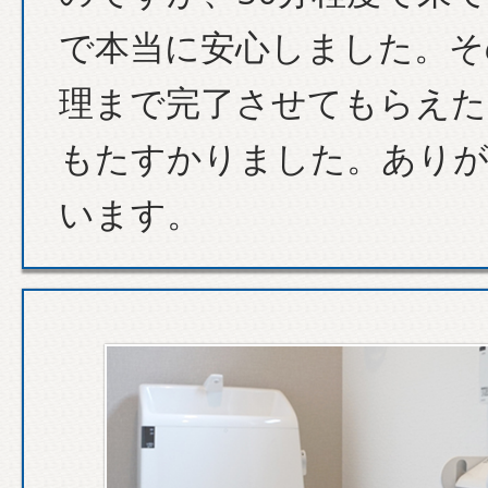
で本当に安心しました。そ
理まで完了させてもらえた
もたすかりました。あり
います。