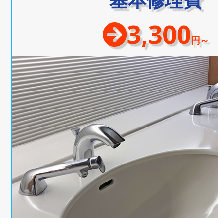
3,300
円～