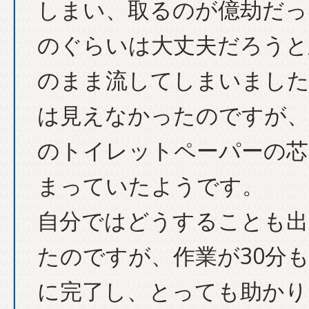
しまい、取るのが億劫だっ
のぐらいは大丈夫だろうと
のまま流してしまいました
は見えなかったのですが、
のトイレットペーパーの芯
まっていたようです。
自分ではどうすることも出
たのですが、作業が30分
に完了し、とっても助かり