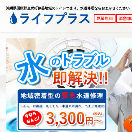
沖縄県国頭郡金武町伊芸地域のトイレつまり、水道修理ならおまかせください