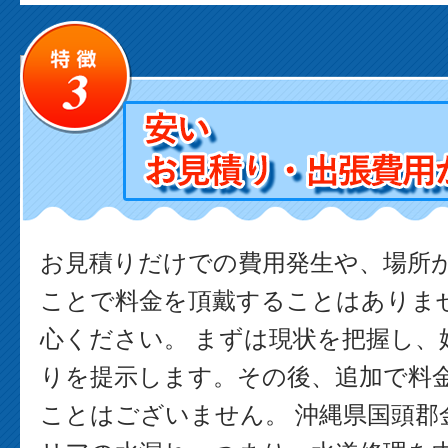
お見積りだけでの費用発生や、場所
ことで料金を頂戴することはありま
心ください。 まずは現状を把握し、
りを提示します。その後、追加で料
ことはございません。 沖縄県国頭郡