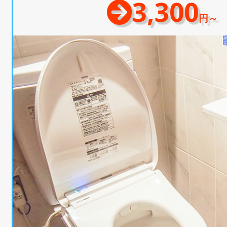
3,300
円～