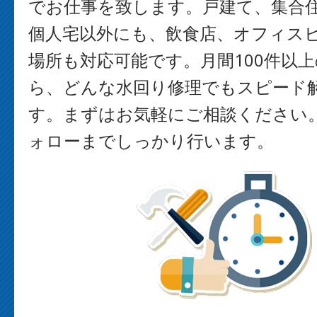
でお仕事を致します。戸建て、集合
個人宅以外にも、飲食店、オフィス
場所も対応可能です。月間100件以
ら、どんな水回り修理でもスピード
す。まずはお気軽にご相談ください
ォローまでしっかり行います。