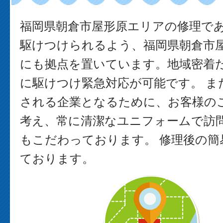
福岡県朝倉市屋形原エリアの修理で
駆けつけられるよう、福岡県朝倉市
にも拠点を置いています。地域密着
に駆けつけ緊急対応が可能です。 ま
される企業となるために、お客様の
考え、常に清潔なユニフォームで訪
もこだわっております。 修理後の簡
ております。