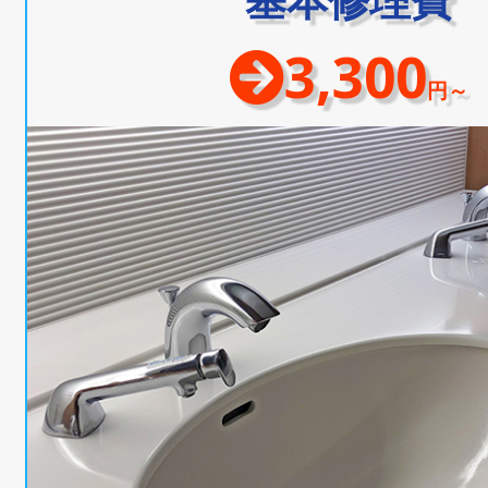
3,300
円～