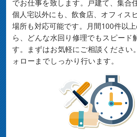
でお仕事を致します。戸建て、集合
個人宅以外にも、飲食店、オフィス
場所も対応可能です。月間100件以
ら、どんな水回り修理でもスピード
す。まずはお気軽にご相談ください
ォローまでしっかり行います。