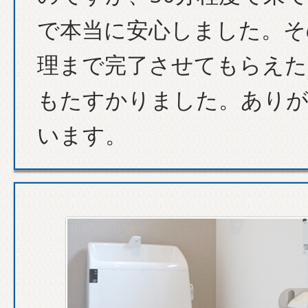
で本当に安心しました。そ
理まで完了させてもらえた
もたすかりました。あり
います。