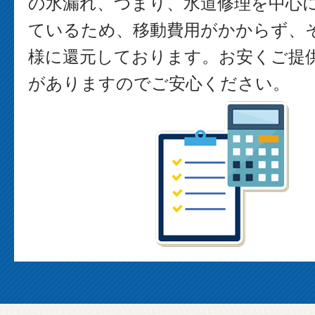
の水漏れ、つまり、水道修理を中心
ているため、移動費用がかからず、
様に還元しております。お安くご提
がありますのでご安心ください。