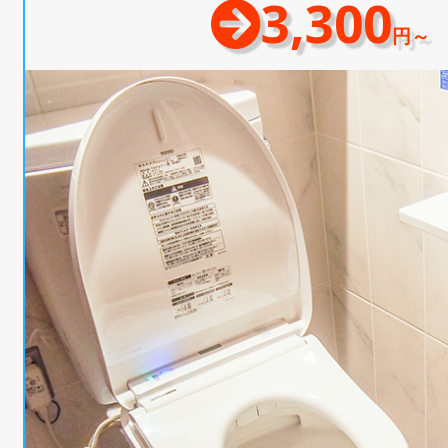
3,300
円～