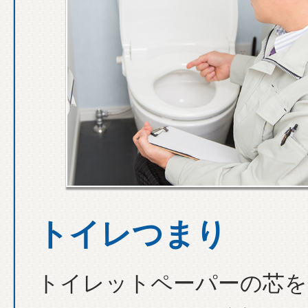
トイレつまり
トイレットペーパーの芯を