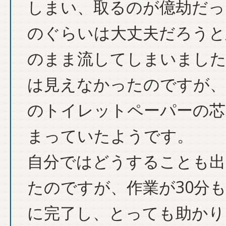
しまい、取るのが億劫だっ
のぐらいは大丈夫だろうと
のまま流してしまいました
は見えなかったのですが、
のトイレットペーパーの芯
まっていたようです。
自分ではどうすることも出
たのですが、作業が30分
に完了し、とっても助かり