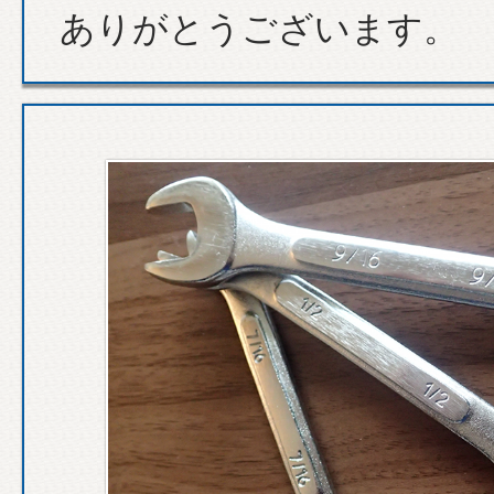
ありがとうございます。