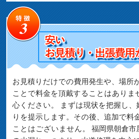
お見積りだけでの費用発生や、場所
ことで料金を頂戴することはありま
心ください。 まずは現状を把握し、
りを提示します。その後、追加で料
ことはございません。 福岡県朝倉市