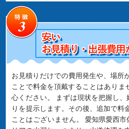
お見積りだけでの費用発生や、場所
ことで料金を頂戴することはありま
心ください。 まずは現状を把握し、
りを提示します。その後、追加で料
ことはございません。 愛知県愛西市