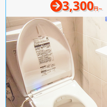
3,300
円～