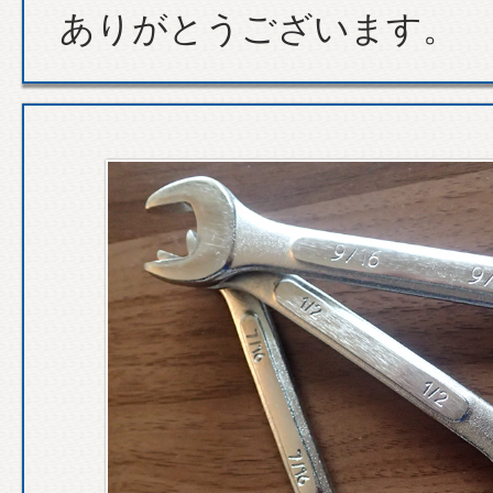
ありがとうございます。