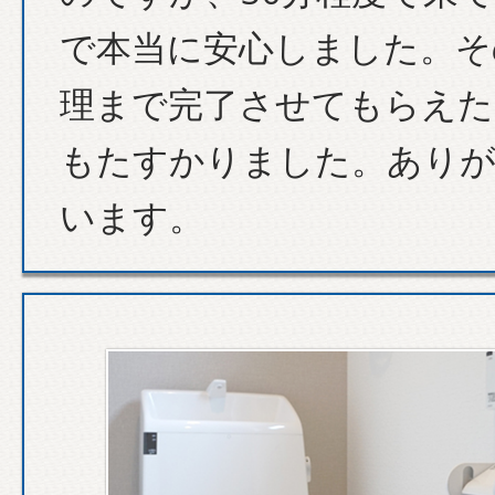
で本当に安心しました。そ
理まで完了させてもらえた
もたすかりました。あり
います。