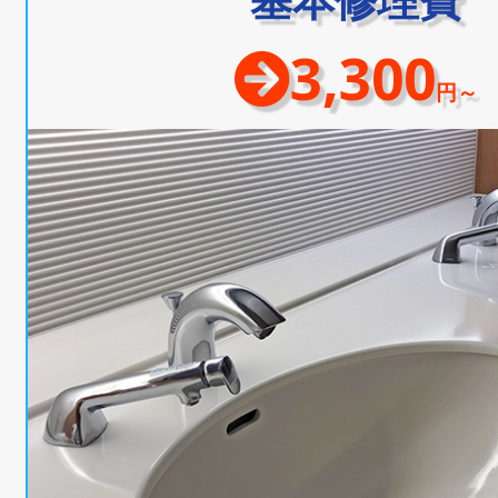
3,300
円～