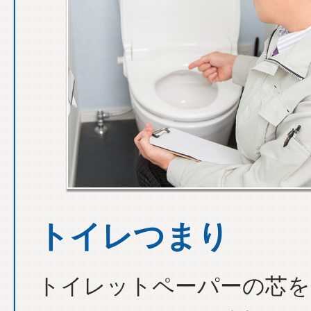
トイレつまり
トイレットペーパーの芯を