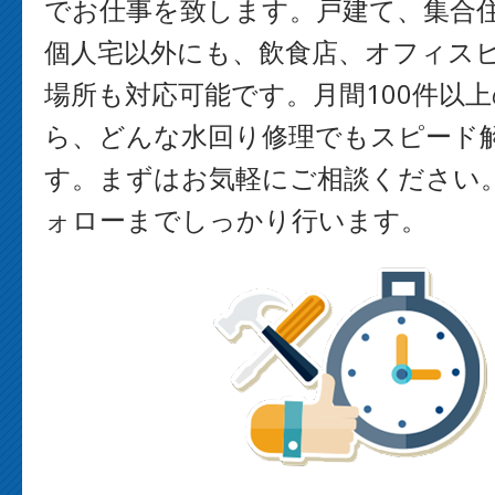
でお仕事を致します。戸建て、集合
個人宅以外にも、飲食店、オフィス
場所も対応可能です。月間100件以
ら、どんな水回り修理でもスピード
す。まずはお気軽にご相談ください
ォローまでしっかり行います。