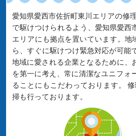
愛知県愛西市佐折町東川エリアの修
で駆けつけられるよう、愛知県愛西
エリアにも拠点を置いています。地
ら、すぐに駆けつけ緊急対応が可能で
地域に愛される企業となるために、
を第一に考え、常に清潔なユニフォ
ることにもこだわっております。 修
掃も行っております。