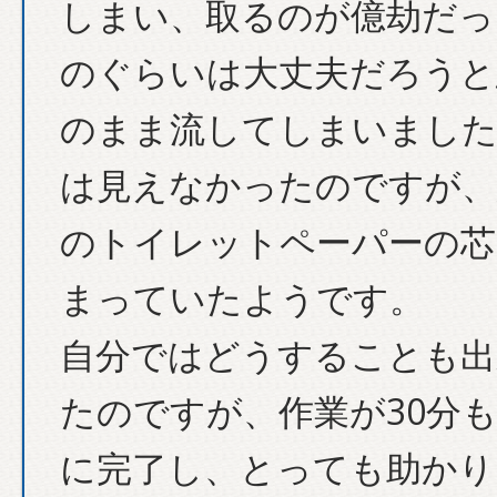
しまい、取るのが億劫だっ
のぐらいは大丈夫だろうと
のまま流してしまいました
は見えなかったのですが、
のトイレットペーパーの芯
まっていたようです。
自分ではどうすることも出
たのですが、作業が30分
に完了し、とっても助かり