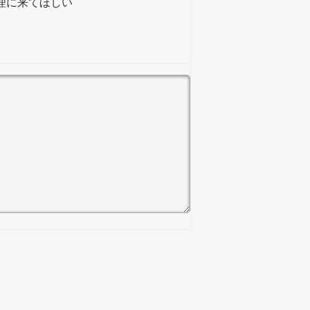
理に来てほしい