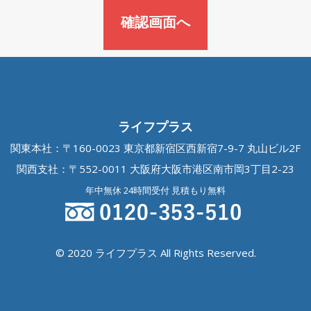
ライフプラス
関東本社：〒160-0023 東京都新宿区西新宿7-9-7 丸山ビル2F
関西支社：〒552-0011 大阪府大阪市港区南市岡3丁目2-23
年中無休 24時間受付 見積もり無料
© 2020 ライフプラス All Rights Reserved.