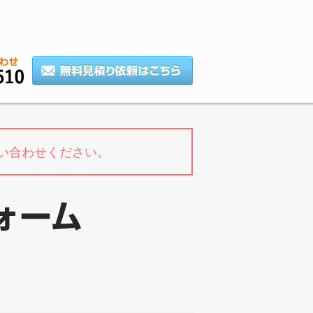
い合わせください。