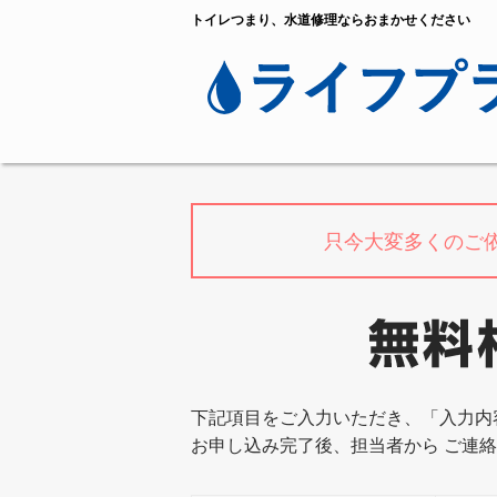
トイレつまり、水道修理ならおまかせください
只今大変多くのご
下記項目をご入力いただき、「入力内
お申し込み完了後、担当者から ご連