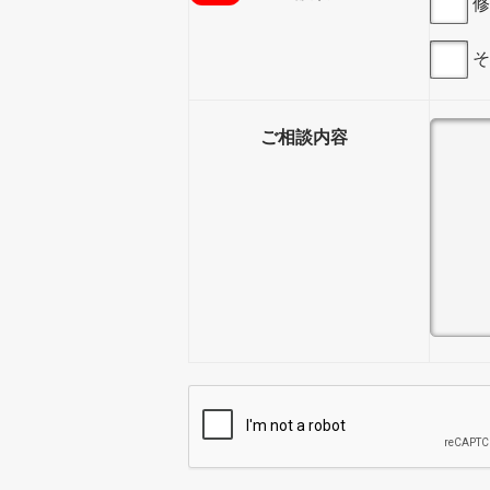
修
そ
ご相談内容