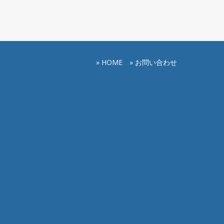
» HOME
» お問い合わせ