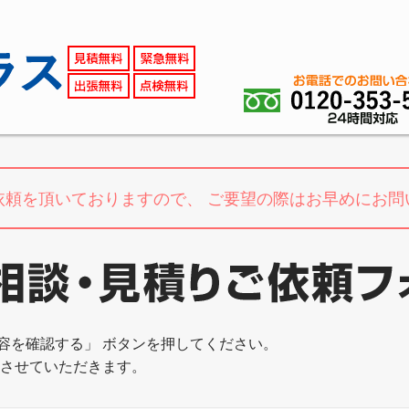
依頼を頂いておりますので、
ご要望の際はお早めにお問
容を確認する」 ボタンを押してください。
絡させていただきます。