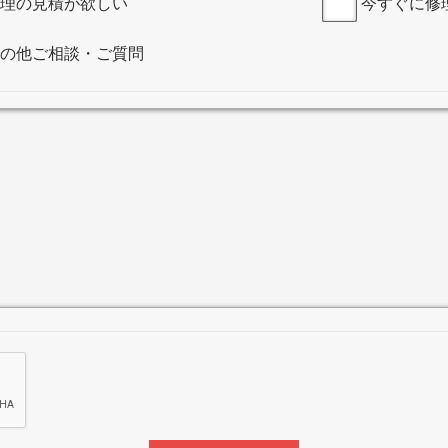
理の見積が欲しい
今すぐに修
の他ご相談・ご質問