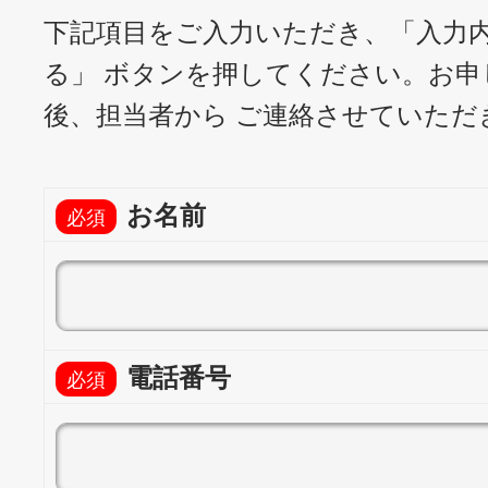
下記項目をご入力いただき、「入力
る」 ボタンを押してください。
お申
後、担当者から ご連絡させていただ
お名前
電話番号