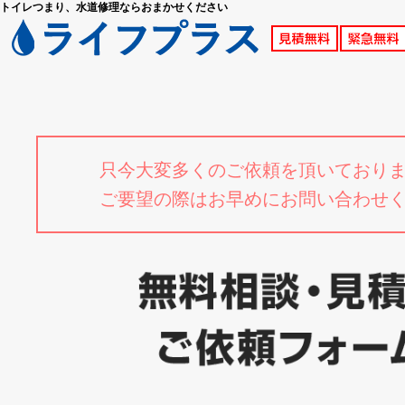
トイレつまり、水道修理ならおまかせください
只今大変多くのご依頼を頂いており
ご要望の際はお早めにお問い合わせ