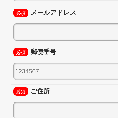
メールアドレス
郵便番号
ご住所