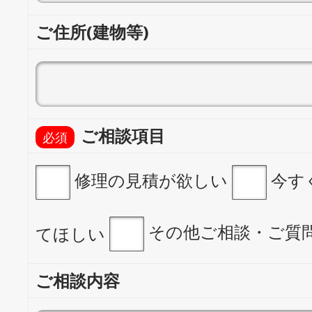
ご住所(建物等)
ご相談項目
修理の見積が欲しい
今す
その他ご相談・ご質
てほしい
ご相談内容