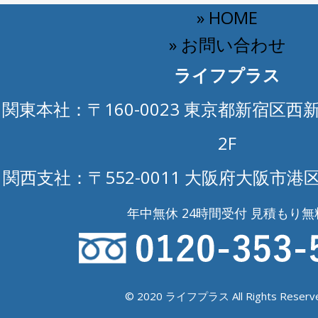
» HOME
» お問い合わせ
ライフプラス
関東本社：〒160-0023 東京都新宿区西新
2F
関西支社：〒552-0011 大阪府大阪市港区
年中無休 24時間受付 見積もり無
© 2020 ライフプラス All Rights Reserve