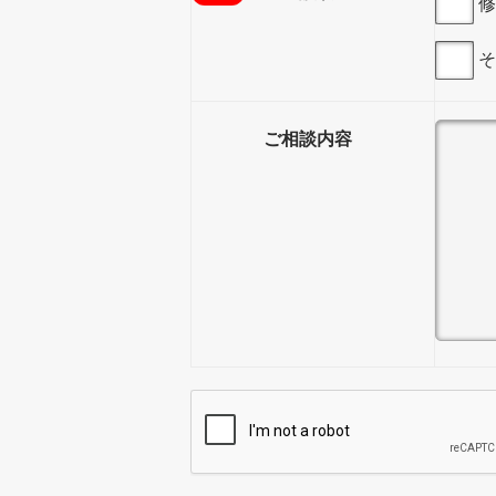
修
そ
ご相談内容