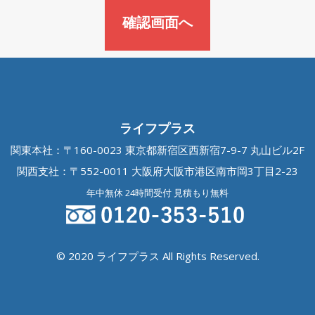
ライフプラス
関東本社：〒160-0023 東京都新宿区西新宿7-9-7 丸山ビル2F
関西支社：〒552-0011 大阪府大阪市港区南市岡3丁目2-23
年中無休 24時間受付 見積もり無料
© 2020 ライフプラス All Rights Reserved.