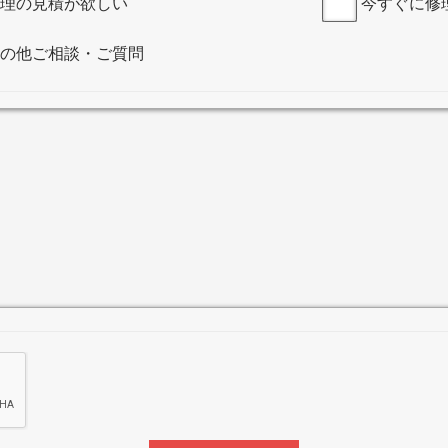
理の見積が欲しい
今すぐに修
の他ご相談・ご質問