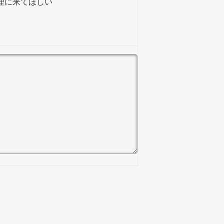
理に来てほしい