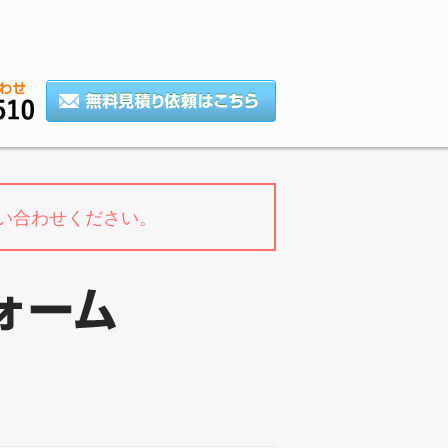
い合わせください。