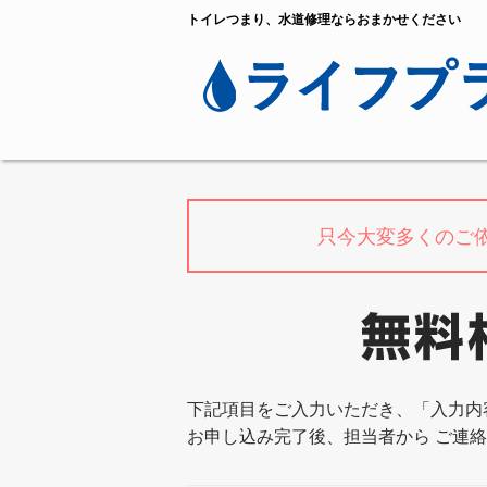
トイレつまり、水道修理ならおまかせください
只今大変多くのご
下記項目をご入力いただき、「入力内
お申し込み完了後、担当者から ご連