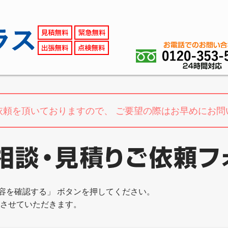
依頼を頂いておりますので、
ご要望の際はお早めにお問
容を確認する」 ボタンを押してください。
絡させていただきます。