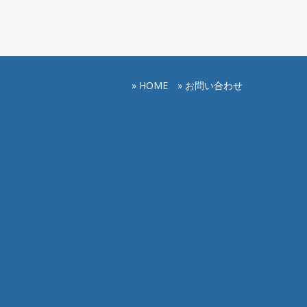
» HOME
» お問い合わせ