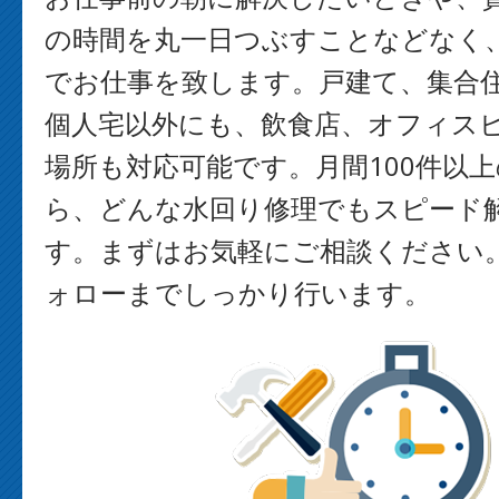
の時間を丸一日つぶすことなどなく
でお仕事を致します。戸建て、集合
個人宅以外にも、飲食店、オフィス
場所も対応可能です。月間100件以
ら、どんな水回り修理でもスピード
す。まずはお気軽にご相談ください
ォローまでしっかり行います。