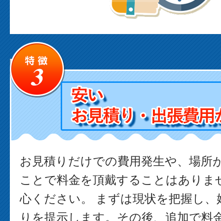
お見積りだけでの費用発生や、場所
ことで料金を頂戴することはありま
心ください。 まずは現状を把握し、
りを提示します。その後、追加で料