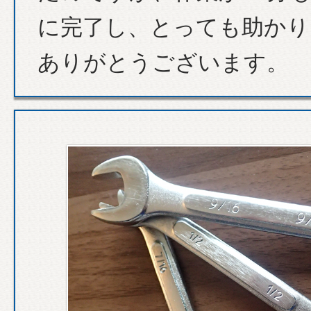
に完了し、とっても助かり
ありがとうございます。