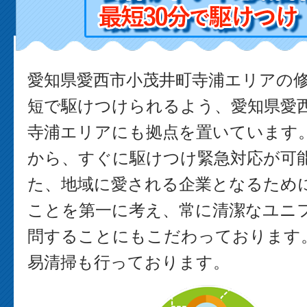
愛知県愛西市小茂井町寺浦エリアの
短で駆けつけられるよう、愛知県愛
寺浦エリアにも拠点を置いています
から、すぐに駆けつけ緊急対応が可能
た、地域に愛される企業となるため
ことを第一に考え、常に清潔なユニ
問することにもこだわっております。
易清掃も行っております。