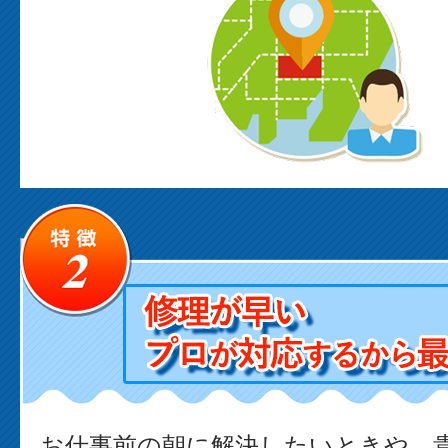
お仕事前の朝に解決したいときや、