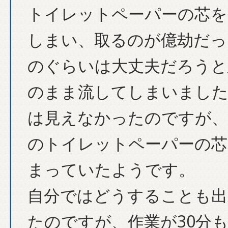
トイレットペーパーの芯を
しまい、取るのが億劫だっ
のぐらいは大丈夫だろうと
のまま流してしまいました
は見えなかったのですが、
のトイレットペーパーの芯
まっていたようです。
自分ではどうすることも出
たのですが、作業が30分