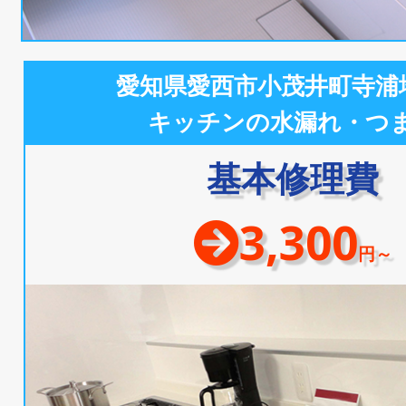
愛知県愛西市小茂井町寺浦
キッチンの水漏れ・つ
基本修理費
3,300
円～