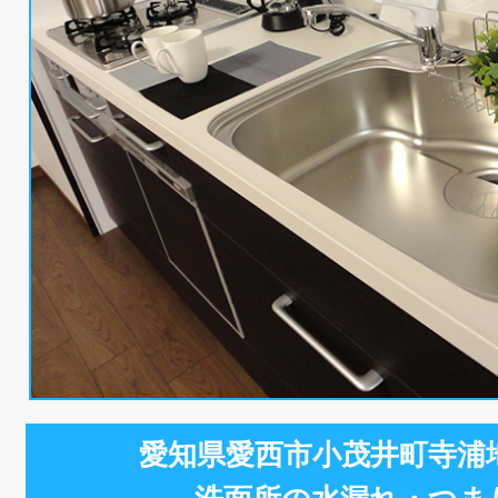
愛知県愛西市小茂井町寺浦