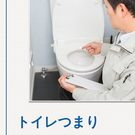
トイレつまり