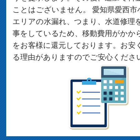
ことはございません。 愛知県愛西市
エリアの水漏れ、つまり、水道修理
事をしているため、移動費用がかか
をお客様に還元しております。お安
る理由がありますのでご安心くださ