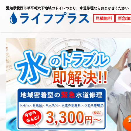
愛知県愛西市草平町六下地域のトイレつまり、水道修理ならおまかせください