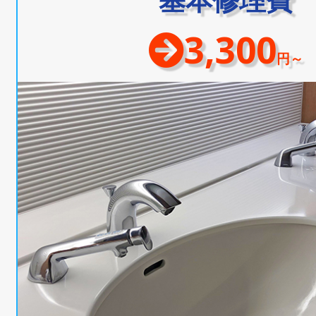
3,300
円～