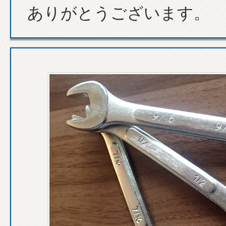
ありがとうございます。