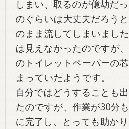
しまい、取るのが億劫だっ
のぐらいは大丈夫だろうと
のまま流してしまいました
は見えなかったのですが、
のトイレットペーパーの芯
まっていたようです。
自分ではどうすることも出
たのですが、作業が30分
に完了し、とっても助かり