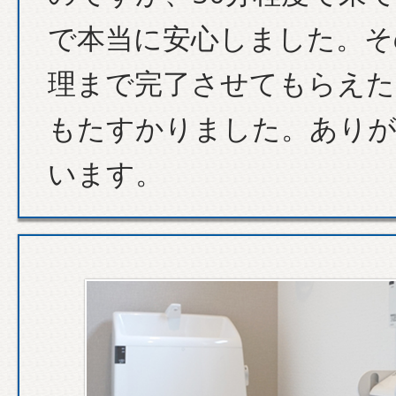
で本当に安心しました。そ
理まで完了させてもらえた
もたすかりました。あり
います。