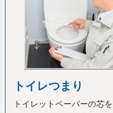
トイレつまり
トイレットペーパーの芯を