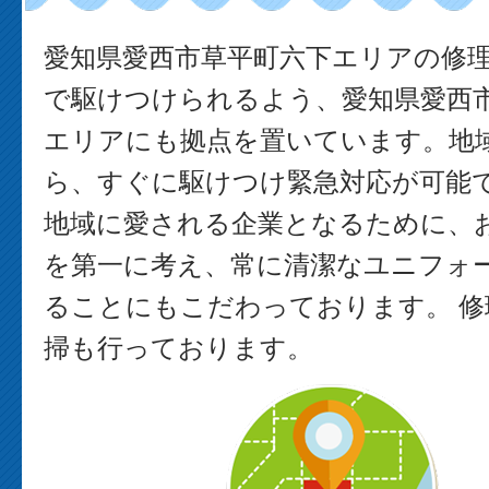
愛知県愛西市草平町六下エリアの修
で駆けつけられるよう、愛知県愛西
エリアにも拠点を置いています。地
ら、すぐに駆けつけ緊急対応が可能で
地域に愛される企業となるために、
を第一に考え、常に清潔なユニフォ
ることにもこだわっております。 修
掃も行っております。