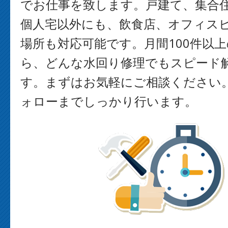
でお仕事を致します。戸建て、集合
個人宅以外にも、飲食店、オフィス
場所も対応可能です。月間100件以
ら、どんな水回り修理でもスピード
す。まずはお気軽にご相談ください
ォローまでしっかり行います。