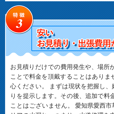
お見積りだけでの費用発生や、場所
ことで料金を頂戴することはありま
心ください。 まずは現状を把握し、
りを提示します。その後、追加で料
ことはございません。 愛知県愛西市