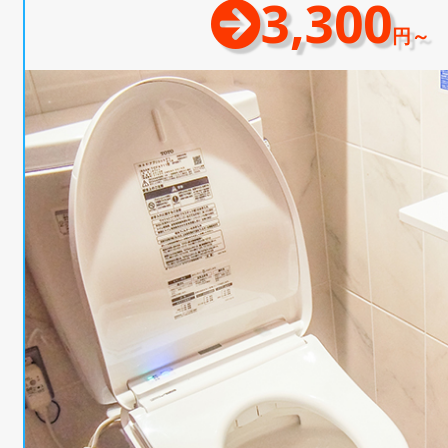
3,300
円～