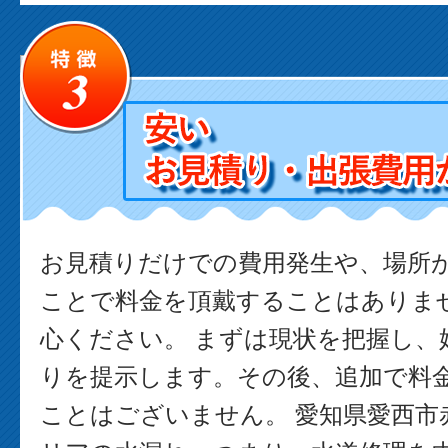
お見積りだけでの費用発生や、場所
ことで料金を頂戴することはありま
心ください。 まずは現状を把握し、
りを提示します。その後、追加で料
ことはございません。 愛知県愛西市