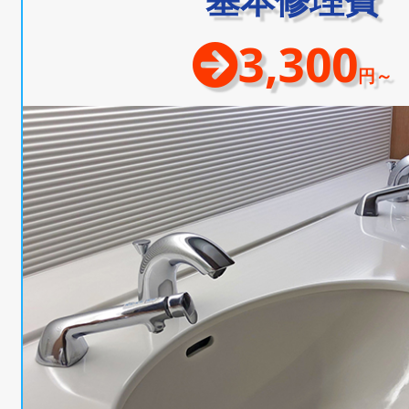
3,300
円～