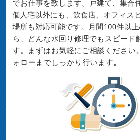
でお仕事を致します。戸建て、集合
個人宅以外にも、飲食店、オフィス
場所も対応可能です。月間100件以
ら、どんな水回り修理でもスピード
す。まずはお気軽にご相談ください
ォローまでしっかり行います。