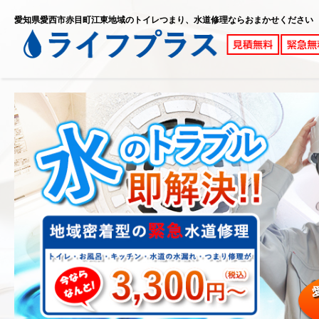
愛知県愛西市赤目町江東地域のトイレつまり、水道修理ならおまかせください