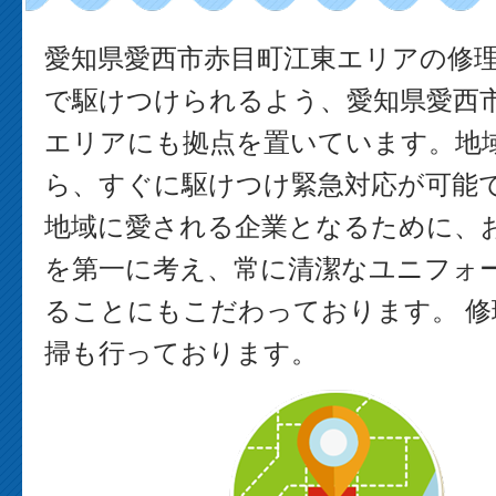
愛知県愛西市赤目町江東エリアの修
で駆けつけられるよう、愛知県愛西
エリアにも拠点を置いています。地
ら、すぐに駆けつけ緊急対応が可能で
地域に愛される企業となるために、
を第一に考え、常に清潔なユニフォ
ることにもこだわっております。 修
掃も行っております。