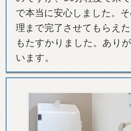
で本当に安心しました。そ
理まで完了させてもらえた
もたすかりました。あり
います。