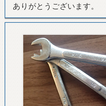
ありがとうございます。