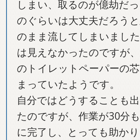
しまい、取るのが億劫だっ
のぐらいは大丈夫だろうと
のまま流してしまいました
は見えなかったのですが、
のトイレットペーパーの芯
まっていたようです。
自分ではどうすることも出
たのですが、作業が30分
に完了し、とっても助かり