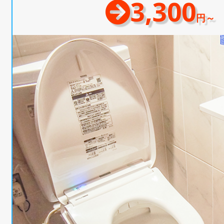
3,300
円～