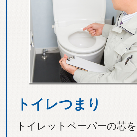
トイレつまり
トイレットペーパーの芯を