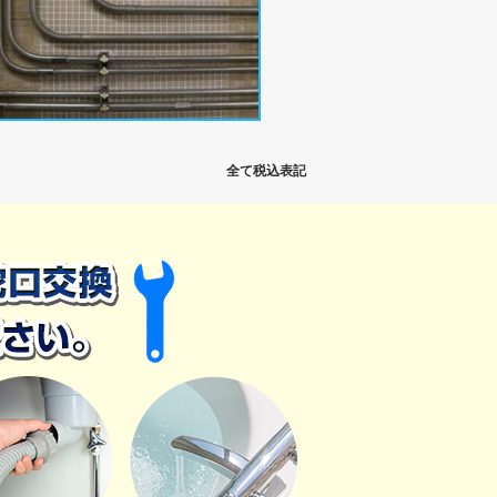
全て税込表記