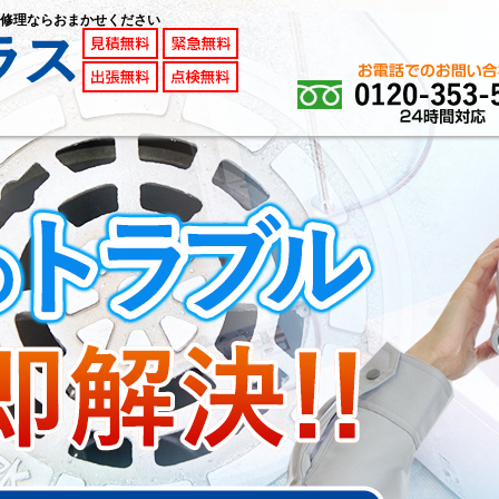
修理ならおまかせください