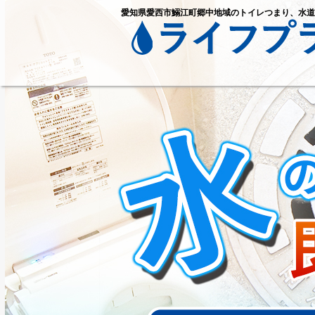
愛知県愛西市鰯江町郷中地域のトイレつまり、水道