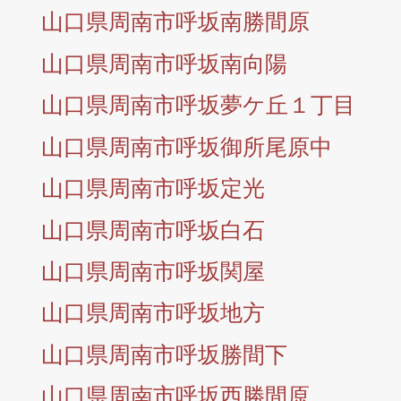
山口県周南市呼坂南勝間原
山口県周南市呼坂南向陽
山口県周南市呼坂夢ケ丘１丁目
山口県周南市呼坂御所尾原中
山口県周南市呼坂定光
山口県周南市呼坂白石
山口県周南市呼坂関屋
山口県周南市呼坂地方
山口県周南市呼坂勝間下
山口県周南市呼坂西勝間原