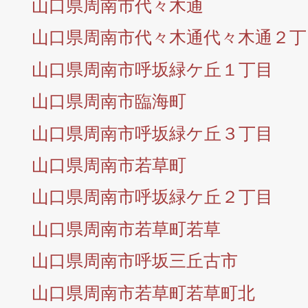
山口県周南市代々木通
山口県周南市代々木通代々木通２丁
山口県周南市呼坂緑ケ丘１丁目
山口県周南市臨海町
山口県周南市呼坂緑ケ丘３丁目
山口県周南市若草町
山口県周南市呼坂緑ケ丘２丁目
山口県周南市若草町若草
山口県周南市呼坂三丘古市
山口県周南市若草町若草町北