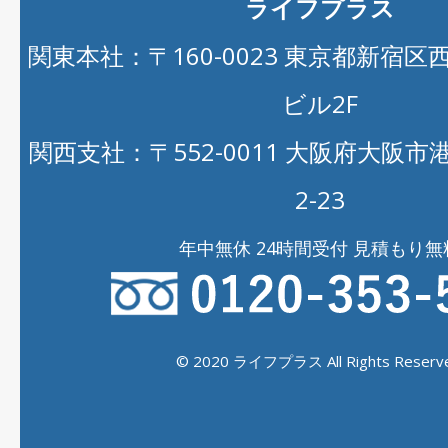
ライフプラス
関東本社：〒160-0023 東京都新宿区西新
ビル2F
関西支社：〒552-0011 大阪府大阪
2-23
年中無休 24時間受付 見積もり無
© 2020 ライフプラス All Rights Reserve