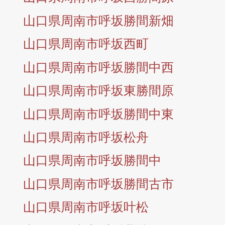
山口県周南市呼坂勝間新畑
山口県周南市呼坂西町
山口県周南市呼坂勝間中西
山口県周南市呼坂東勝間原
山口県周南市呼坂勝間中東
山口県周南市呼坂松舟
山口県周南市呼坂勝間中
山口県周南市呼坂勝間古市
山口県周南市呼坂叶松