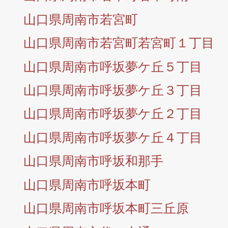
山口県周南市若宮町
山口県周南市若宮町若宮町１丁目
山口県周南市呼坂夢ケ丘５丁目
山口県周南市呼坂夢ケ丘３丁目
山口県周南市呼坂夢ケ丘２丁目
山口県周南市呼坂夢ケ丘４丁目
山口県周南市呼坂和那手
山口県周南市呼坂本町
山口県周南市呼坂本町三丘原