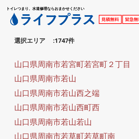
トイレつまり、水道修理ならおまかせください
選択エリア :1747件
山口県周南市若宮町若宮町２丁目
山口県周南市若山
山口県周南市若山西之端
山口県周南市若山西町西
山口県周南市若山若山
山口県周南市若草町若草町南