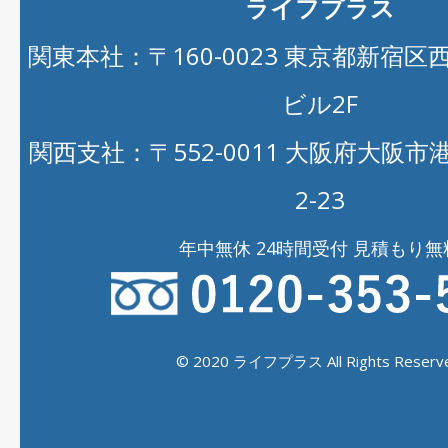
ライフプラス
関東本社：〒160-0023 東京都新宿区西新
ビル2F
関西支社：〒552-0011 大阪府大阪
2-23
年中無休 24時間受付 見積もり無
© 2020 ライフプラス All Rights Reserve