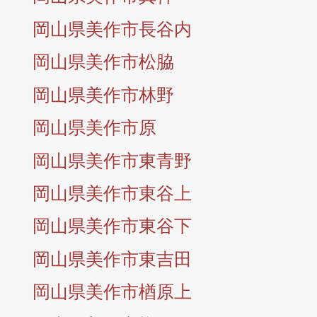
岡山県美作市長谷内
岡山県美作市松脇
岡山県美作市林野
岡山県美作市原
岡山県美作市東青野
岡山県美作市東谷上
岡山県美作市東谷下
岡山県美作市東吉田
岡山県美作市楢原上