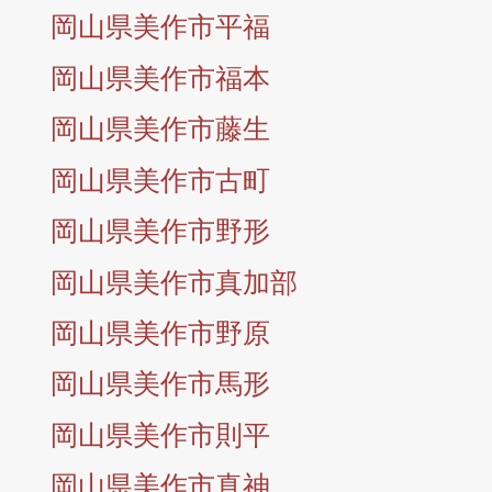
岡山県美作市平福
岡山県美作市福本
岡山県美作市藤生
岡山県美作市古町
岡山県美作市野形
岡山県美作市真加部
岡山県美作市野原
岡山県美作市馬形
岡山県美作市則平
岡山県美作市真神