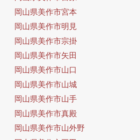
岡山県美作市宮本
岡山県美作市明見
岡山県美作市宗掛
岡山県美作市矢田
岡山県美作市山口
岡山県美作市山城
岡山県美作市山手
岡山県美作市真殿
岡山県美作市山外野