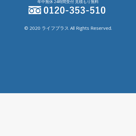
年中無休 24時間受付 見積もり無料
© 2020 ライフプラス All Rights Reserved.