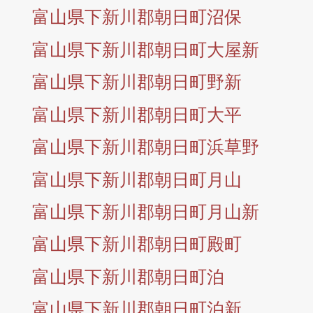
富山県下新川郡朝日町沼保
富山県下新川郡朝日町大屋新
富山県下新川郡朝日町野新
富山県下新川郡朝日町大平
富山県下新川郡朝日町浜草野
富山県下新川郡朝日町月山
富山県下新川郡朝日町月山新
富山県下新川郡朝日町殿町
富山県下新川郡朝日町泊
富山県下新川郡朝日町泊新