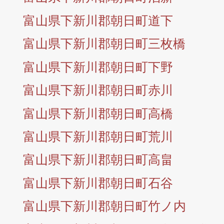
富山県下新川郡朝日町道下
富山県下新川郡朝日町三枚橋
富山県下新川郡朝日町下野
富山県下新川郡朝日町赤川
富山県下新川郡朝日町高橋
富山県下新川郡朝日町荒川
富山県下新川郡朝日町高畠
富山県下新川郡朝日町石谷
富山県下新川郡朝日町竹ノ内