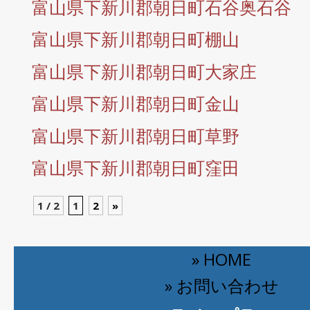
富山県下新川郡朝日町石谷奥石谷
富山県下新川郡朝日町棚山
富山県下新川郡朝日町大家庄
富山県下新川郡朝日町金山
富山県下新川郡朝日町草野
富山県下新川郡朝日町窪田
1 / 2
1
2
»
» HOME
» お問い合わせ