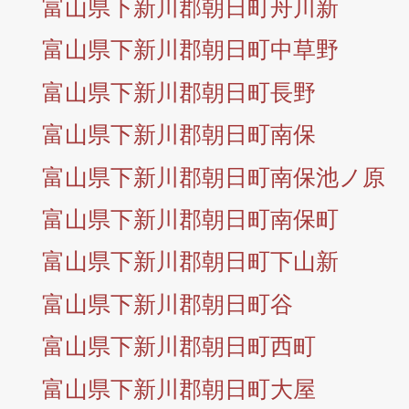
富山県下新川郡朝日町舟川新
富山県下新川郡朝日町中草野
富山県下新川郡朝日町長野
富山県下新川郡朝日町南保
富山県下新川郡朝日町南保池ノ原
富山県下新川郡朝日町南保町
富山県下新川郡朝日町下山新
富山県下新川郡朝日町谷
富山県下新川郡朝日町西町
富山県下新川郡朝日町大屋