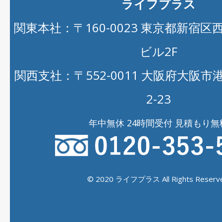
ライフプラス
関東本社：〒160-0023 東京都新宿区西新
ビル2F
関西支社：〒552-0011 大阪府大阪
2-23
年中無休 24時間受付 見積もり無
© 2020 ライフプラス All Rights Reserve