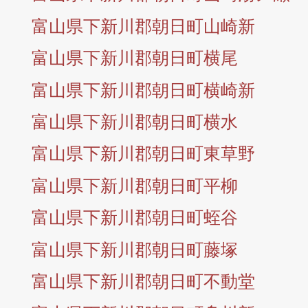
富山県下新川郡朝日町山崎新
富山県下新川郡朝日町横尾
富山県下新川郡朝日町横崎新
富山県下新川郡朝日町横水
富山県下新川郡朝日町東草野
富山県下新川郡朝日町平柳
富山県下新川郡朝日町蛭谷
富山県下新川郡朝日町藤塚
富山県下新川郡朝日町不動堂