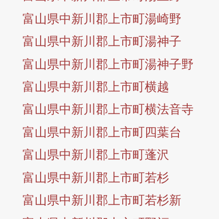
富山県中新川郡上市町湯崎野
富山県中新川郡上市町湯神子
富山県中新川郡上市町湯神子野
富山県中新川郡上市町横越
富山県中新川郡上市町横法音寺
富山県中新川郡上市町四葉台
富山県中新川郡上市町蓬沢
富山県中新川郡上市町若杉
富山県中新川郡上市町若杉新