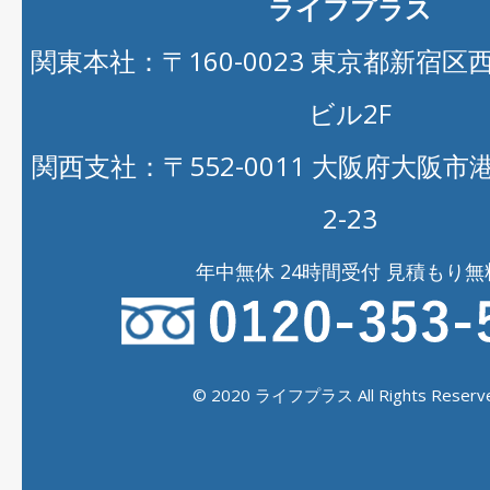
ライフプラス
関東本社：〒160-0023 東京都新宿区西新
ビル2F
関西支社：〒552-0011 大阪府大阪
2-23
年中無休 24時間受付 見積もり無
© 2020 ライフプラス All Rights Reserve