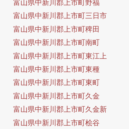
富山県中新川郡上市町野福
富山県中新川郡上市町三日市
富山県中新川郡上市町稗田
富山県中新川郡上市町南町
富山県中新川郡上市町東江上
富山県中新川郡上市町東種
富山県中新川郡上市町東町
富山県中新川郡上市町久金
富山県中新川郡上市町久金新
富山県中新川郡上市町桧谷