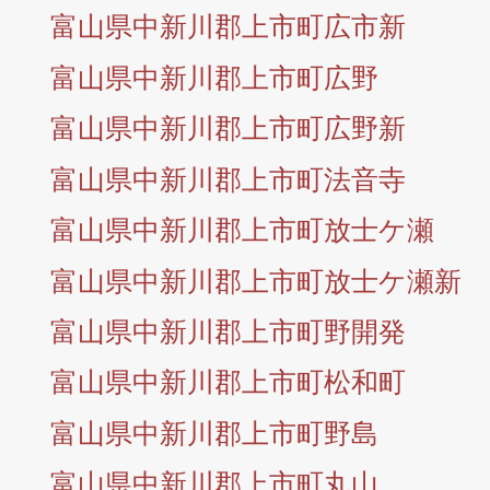
富山県中新川郡上市町広市新
富山県中新川郡上市町広野
富山県中新川郡上市町広野新
富山県中新川郡上市町法音寺
富山県中新川郡上市町放士ケ瀬
富山県中新川郡上市町放士ケ瀬新
富山県中新川郡上市町野開発
富山県中新川郡上市町松和町
富山県中新川郡上市町野島
富山県中新川郡上市町丸山