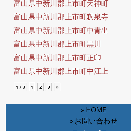
富山県中新川郡上市町天神町
富山県中新川郡上市町釈泉寺
富山県中新川郡上市町中青出
富山県中新川郡上市町黒川
富山県中新川郡上市町正印
富山県中新川郡上市町中江上
1 / 3
1
2
3
»
» HOME
» お問い合わせ