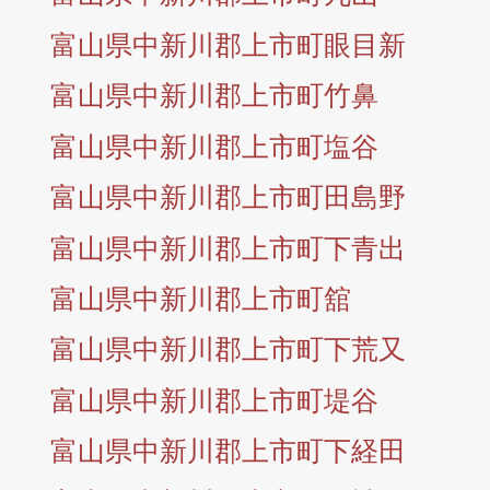
富山県中新川郡上市町眼目新
富山県中新川郡上市町竹鼻
富山県中新川郡上市町塩谷
富山県中新川郡上市町田島野
富山県中新川郡上市町下青出
富山県中新川郡上市町舘
富山県中新川郡上市町下荒又
富山県中新川郡上市町堤谷
富山県中新川郡上市町下経田