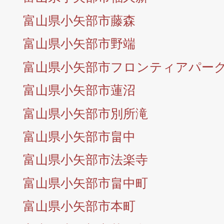
富山県小矢部市藤森
富山県小矢部市野端
富山県小矢部市フロンティアパー
富山県小矢部市蓮沼
富山県小矢部市別所滝
富山県小矢部市畠中
富山県小矢部市法楽寺
富山県小矢部市畠中町
富山県小矢部市本町