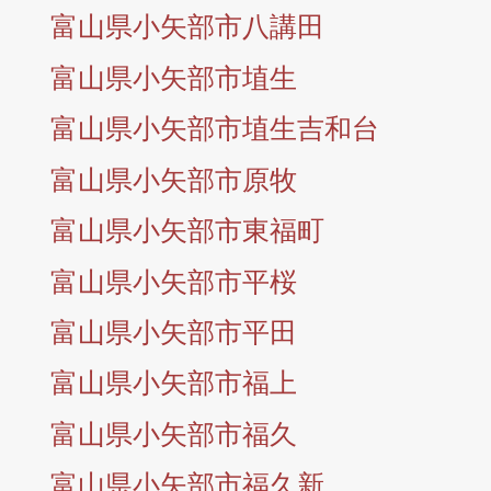
富山県小矢部市八講田
富山県小矢部市埴生
富山県小矢部市埴生吉和台
富山県小矢部市原牧
富山県小矢部市東福町
富山県小矢部市平桜
富山県小矢部市平田
富山県小矢部市福上
富山県小矢部市福久
富山県小矢部市福久新