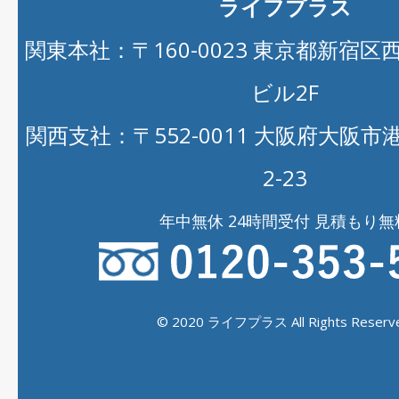
ライフプラス
関東本社：〒160-0023 東京都新宿区西新
ビル2F
関西支社：〒552-0011 大阪府大阪
2-23
年中無休 24時間受付 見積もり無
© 2020 ライフプラス All Rights Reserve