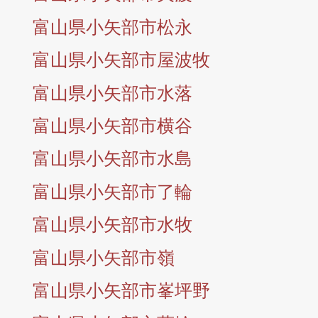
富山県小矢部市松永
富山県小矢部市屋波牧
富山県小矢部市水落
富山県小矢部市横谷
富山県小矢部市水島
富山県小矢部市了輪
富山県小矢部市水牧
富山県小矢部市嶺
富山県小矢部市峯坪野