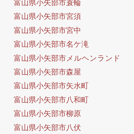
富山県小矢部市蓑輪
富山県小矢部市宮須
富山県小矢部市宮中
富山県小矢部市名ケ滝
富山県小矢部市メルヘンランド
富山県小矢部市森屋
富山県小矢部市矢水町
富山県小矢部市八和町
富山県小矢部市柳原
富山県小矢部市八伏