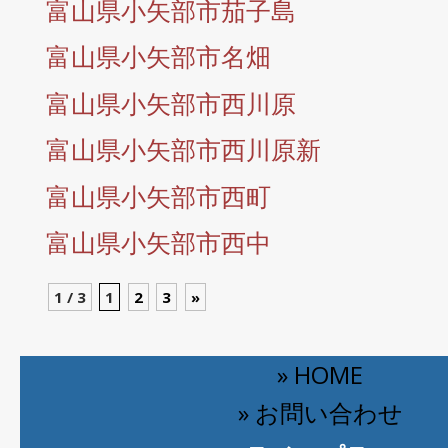
富山県小矢部市茄子島
富山県小矢部市名畑
富山県小矢部市西川原
富山県小矢部市西川原新
富山県小矢部市西町
富山県小矢部市西中
1 / 3
1
2
3
»
» HOME
» お問い合わせ