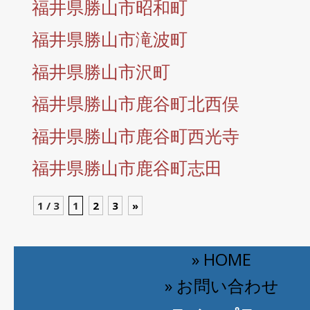
福井県勝山市昭和町
福井県勝山市滝波町
福井県勝山市沢町
福井県勝山市鹿谷町北西俣
福井県勝山市鹿谷町西光寺
福井県勝山市鹿谷町志田
1 / 3
1
2
3
»
» HOME
» お問い合わせ