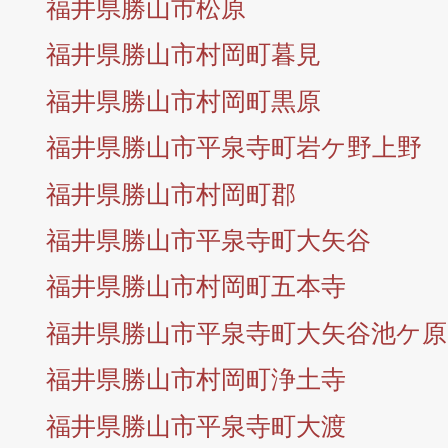
福井県勝山市松原
福井県勝山市村岡町暮見
福井県勝山市村岡町黒原
福井県勝山市平泉寺町岩ケ野上野
福井県勝山市村岡町郡
福井県勝山市平泉寺町大矢谷
福井県勝山市村岡町五本寺
福井県勝山市平泉寺町大矢谷池ケ原
福井県勝山市村岡町浄土寺
福井県勝山市平泉寺町大渡