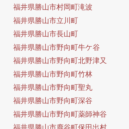
福井県勝山市村岡町滝波
福井県勝山市立川町
福井県勝山市長山町
福井県勝山市野向町牛ケ谷
福井県勝山市野向町北野津又
福井県勝山市野向町竹林
福井県勝山市野向町聖丸
福井県勝山市野向町深谷
福井県勝山市野向町薬師神谷
福井県勝山市鹿谷町保田出村