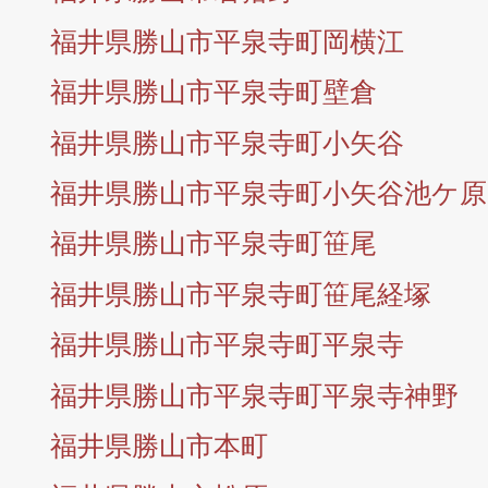
福井県勝山市平泉寺町岡横江
福井県勝山市平泉寺町壁倉
福井県勝山市平泉寺町小矢谷
福井県勝山市平泉寺町小矢谷池ケ原
福井県勝山市平泉寺町笹尾
福井県勝山市平泉寺町笹尾経塚
福井県勝山市平泉寺町平泉寺
福井県勝山市平泉寺町平泉寺神野
福井県勝山市本町