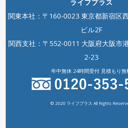
ライフプラス
関東本社：〒160-0023 東京都新宿区西新
ビル2F
関西支社：〒552-0011 大阪府大阪
2-23
年中無休 24時間受付 見積もり無
© 2020 ライフプラス All Rights Reserve