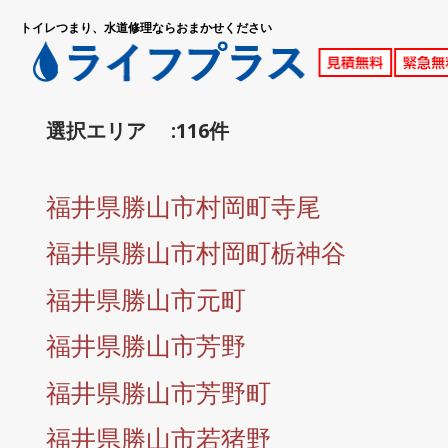
トイレつまり、水道修理ならおまかせください
選択エリア :116件
福井県勝山市村岡町寺尾
福井県勝山市村岡町栃神谷
福井県勝山市元町
福井県勝山市芳野
福井県勝山市芳野町
福井県勝山市若猪野