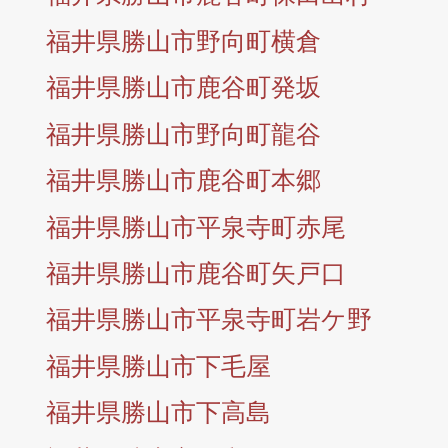
福井県勝山市野向町横倉
福井県勝山市鹿谷町発坂
福井県勝山市野向町龍谷
福井県勝山市鹿谷町本郷
福井県勝山市平泉寺町赤尾
福井県勝山市鹿谷町矢戸口
福井県勝山市平泉寺町岩ケ野
福井県勝山市下毛屋
福井県勝山市下高島