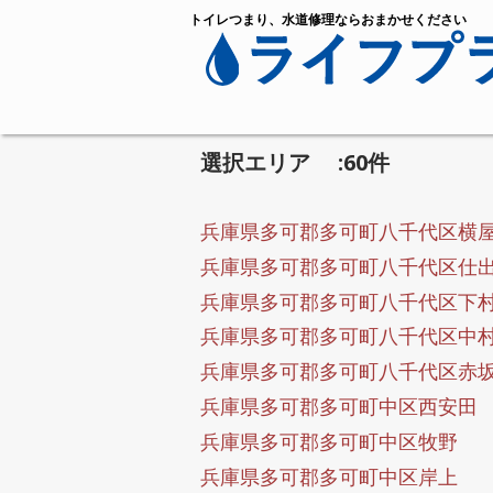
トイレつまり、水道修理ならおまかせください
選択エリア :60件
兵庫県多可郡多可町八千代区横
兵庫県多可郡多可町八千代区仕
兵庫県多可郡多可町八千代区下
兵庫県多可郡多可町八千代区中
兵庫県多可郡多可町八千代区赤
兵庫県多可郡多可町中区西安田
兵庫県多可郡多可町中区牧野
兵庫県多可郡多可町中区岸上