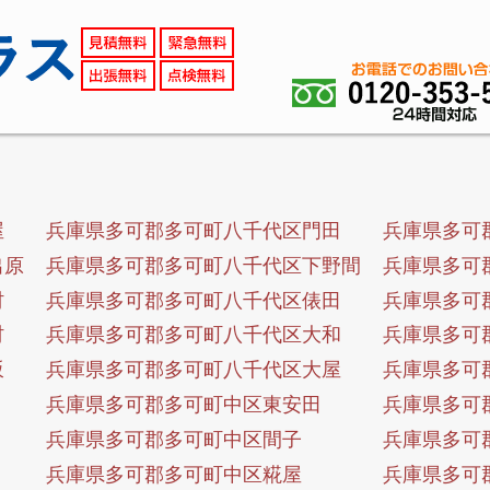
屋
兵庫県多可郡多可町八千代区門田
兵庫県多可
出原
兵庫県多可郡多可町八千代区下野間
兵庫県多可
村
兵庫県多可郡多可町八千代区俵田
兵庫県多可
村
兵庫県多可郡多可町八千代区大和
兵庫県多可
坂
兵庫県多可郡多可町八千代区大屋
兵庫県多可
兵庫県多可郡多可町中区東安田
兵庫県多可
兵庫県多可郡多可町中区間子
兵庫県多可
兵庫県多可郡多可町中区糀屋
兵庫県多可