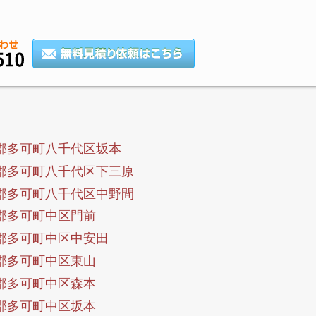
郡多可町八千代区坂本
郡多可町八千代区下三原
郡多可町八千代区中野間
郡多可町中区門前
郡多可町中区中安田
郡多可町中区東山
郡多可町中区森本
郡多可町中区坂本