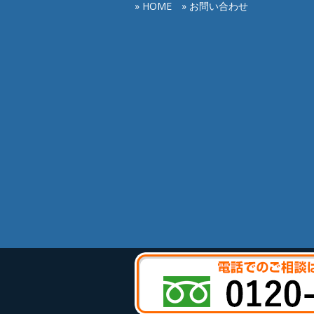
» HOME
» お問い合わせ