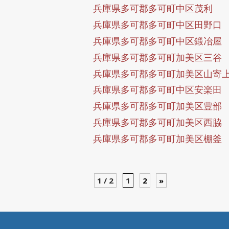
兵庫県多可郡多可町中区茂利
兵庫県多可郡多可町中区田野口
兵庫県多可郡多可町中区鍛冶屋
兵庫県多可郡多可町加美区三谷
兵庫県多可郡多可町加美区山寄
兵庫県多可郡多可町中区安楽田
兵庫県多可郡多可町加美区豊部
兵庫県多可郡多可町加美区西脇
兵庫県多可郡多可町加美区棚釜
1 / 2
1
2
»