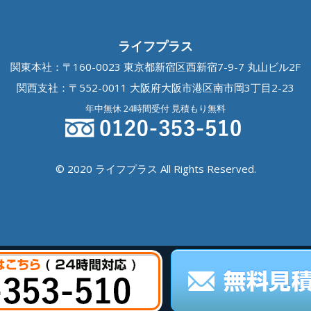
ライフプラス
関東本社：〒160-0023 東京都新宿区西新宿7-9-7 丸山ビル2F
関西支社：〒552-0011 大阪府大阪市港区南市岡3丁目2-23
年中無休 24時間受付 見積もり無料
© 2020 ライフプラス All Rights Reserved.