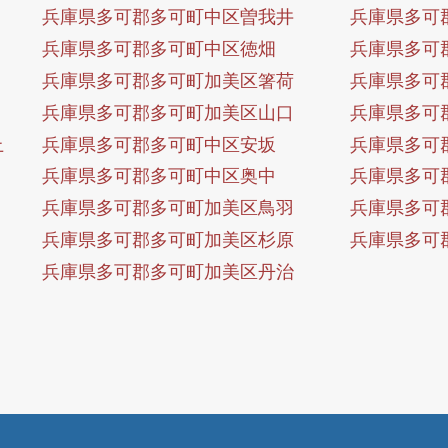
兵庫県多可郡多可町中区曽我井
兵庫県多可
兵庫県多可郡多可町中区徳畑
兵庫県多可
兵庫県多可郡多可町加美区箸荷
兵庫県多可
兵庫県多可郡多可町加美区山口
兵庫県多可
上
兵庫県多可郡多可町中区安坂
兵庫県多可
兵庫県多可郡多可町中区奥中
兵庫県多可
兵庫県多可郡多可町加美区鳥羽
兵庫県多可
兵庫県多可郡多可町加美区杉原
兵庫県多可
兵庫県多可郡多可町加美区丹治