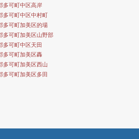
郡多可町中区高岸
郡多可町中区中村町
郡多可町加美区的場
郡多可町加美区山野部
郡多可町中区天田
郡多可町加美区轟
郡多可町加美区西山
郡多可町加美区多田