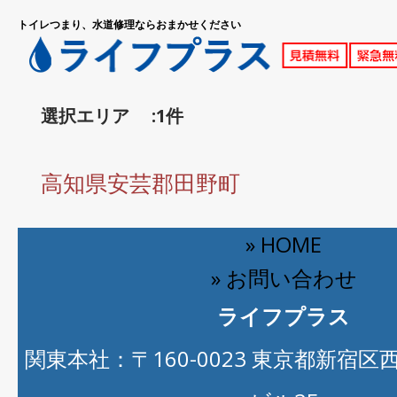
トイレつまり、水道修理ならおまかせください
選択エリア :1件
高知県安芸郡田野町
» HOME
» お問い合わせ
ライフプラス
関東本社：〒160-0023 東京都新宿区西新