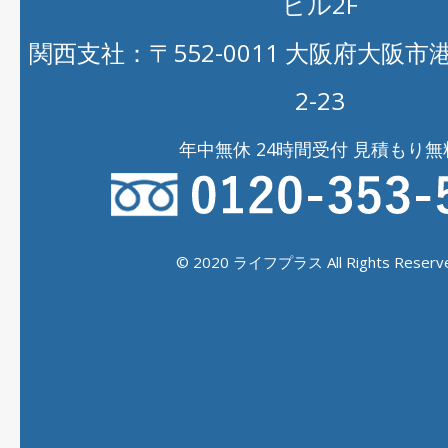
ビル2F
関西支社：〒552-0011 大阪府大阪
2-23
年中無休 24時間受付 見積もり無
© 2020 ライフプラス All Rights Reserve