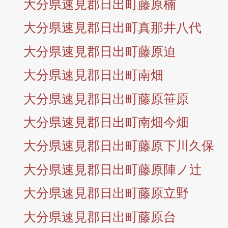
大分県速見郡日出町藤原楠
大分県速見郡日出町真那井八代
大分県速見郡日出町藤原迫
大分県速見郡日出町南畑
大分県速見郡日出町藤原笹原
大分県速見郡日出町南畑今畑
大分県速見郡日出町藤原下川久保
大分県速見郡日出町藤原陣ノ辻
大分県速見郡日出町藤原立野
大分県速見郡日出町藤原台