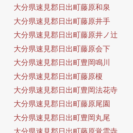
大分県速見郡日出町藤原和泉
大分県速見郡日出町藤原井手
大分県速見郡日出町藤原井ノ辻
大分県速見郡日出町藤原会下
大分県速見郡日出町豊岡鳴川
大分県速見郡日出町藤原榎
大分県速見郡日出町豊岡法花寺
大分県速見郡日出町藤原尾園
大分県速見郡日出町豊岡丸尾
大分県速見郡日出町藤原覚雲寺