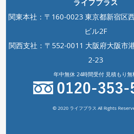
ライフプラス
関東本社：〒160-0023 東京都新宿区西新
ビル2F
関西支社：〒552-0011 大阪府大阪
2-23
年中無休 24時間受付 見積もり無
© 2020 ライフプラス All Rights Reserve