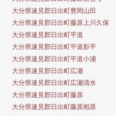
大分県速見郡日出町豊岡山田
大分県速見郡日出町藤原上川久保
大分県速見郡日出町平道
大分県速見郡日出町平道影平
大分県速見郡日出町平道小浦
大分県速見郡日出町広瀬
大分県速見郡日出町広瀬清水
大分県速見郡日出町藤原
大分県速見郡日出町藤原相原