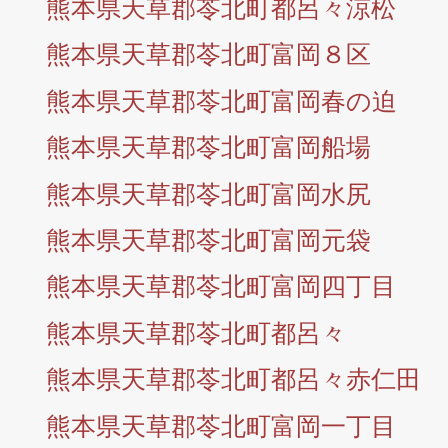
熊本県天草郡苓北町都呂々涼松
熊本県天草郡苓北町富岡８区
熊本県天草郡苓北町富岡春の迫
熊本県天草郡苓北町富岡船場
熊本県天草郡苓北町富岡水尻
熊本県天草郡苓北町富岡元袋
熊本県天草郡苓北町富岡四丁目
熊本県天草郡苓北町都呂々
熊本県天草郡苓北町都呂々赤仁田
熊本県天草郡苓北町富岡一丁目