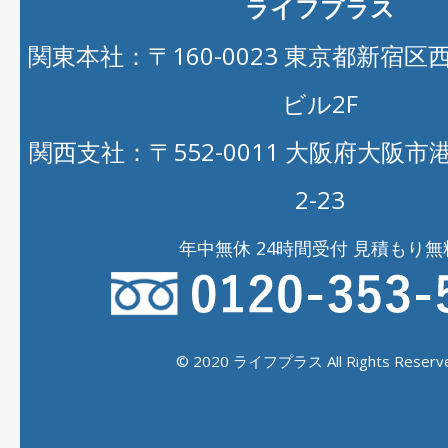
ライフプラス
関東本社：〒160-0023 東京都新宿区西新
ビル2F
関西支社：〒552-0011 大阪府大阪
2-23
年中無休 24時間受付 見積もり無
© 2020 ライフプラス All Rights Reserve