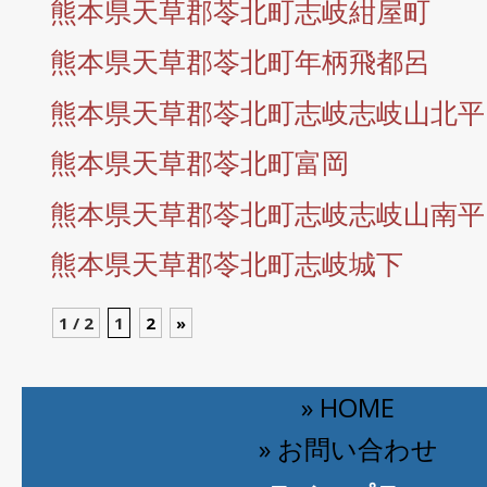
熊本県天草郡苓北町志岐紺屋町
熊本県天草郡苓北町年柄飛都呂
熊本県天草郡苓北町志岐志岐山北平
熊本県天草郡苓北町富岡
熊本県天草郡苓北町志岐志岐山南平
熊本県天草郡苓北町志岐城下
1 / 2
1
2
»
» HOME
» お問い合わせ