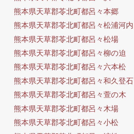
熊本県天草郡苓北町都呂々本郷
熊本県天草郡苓北町都呂々松浦河内
熊本県天草郡苓北町都呂々松場
熊本県天草郡苓北町都呂々柳の迫
熊本県天草郡苓北町都呂々六本松
熊本県天草郡苓北町都呂々和久登石
熊本県天草郡苓北町都呂々萱の木
熊本県天草郡苓北町都呂々木場
熊本県天草郡苓北町都呂々小松