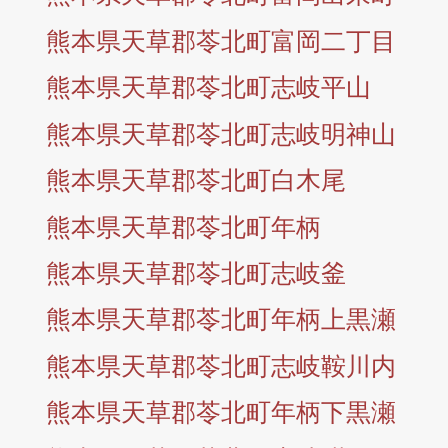
熊本県天草郡苓北町富岡二丁目
熊本県天草郡苓北町志岐平山
熊本県天草郡苓北町志岐明神山
熊本県天草郡苓北町白木尾
熊本県天草郡苓北町年柄
熊本県天草郡苓北町志岐釜
熊本県天草郡苓北町年柄上黒瀬
熊本県天草郡苓北町志岐鞍川内
熊本県天草郡苓北町年柄下黒瀬