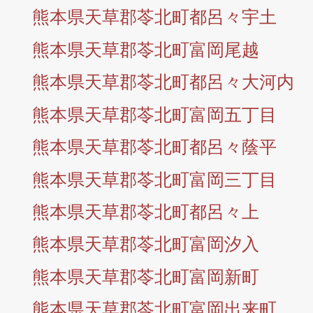
熊本県天草郡苓北町都呂々宇土
熊本県天草郡苓北町富岡尾越
熊本県天草郡苓北町都呂々大河内
熊本県天草郡苓北町富岡五丁目
熊本県天草郡苓北町都呂々蔭平
熊本県天草郡苓北町富岡三丁目
熊本県天草郡苓北町都呂々上
熊本県天草郡苓北町富岡汐入
熊本県天草郡苓北町富岡新町
熊本県天草郡苓北町富岡出来町