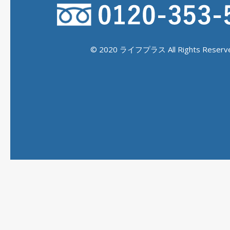
© 2020 ライフプラス All Rights Reserve