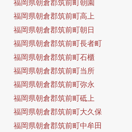
福岡県朝倉郡筑前町朝園
福岡県朝倉郡筑前町高上
福岡県朝倉郡筑前町朝日
福岡県朝倉郡筑前町長者町
福岡県朝倉郡筑前町石櫃
福岡県朝倉郡筑前町当所
福岡県朝倉郡筑前町弥永
福岡県朝倉郡筑前町砥上
福岡県朝倉郡筑前町大久保
福岡県朝倉郡筑前町中牟田