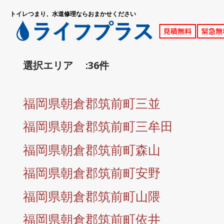
トイレつまり、水道修理ならおまかせください
選択エリア :36件
福岡県朝倉郡筑前町三並
福岡県朝倉郡筑前町三牟田
福岡県朝倉郡筑前町森山
福岡県朝倉郡筑前町安野
福岡県朝倉郡筑前町山隈
福岡県朝倉郡筑前町依井