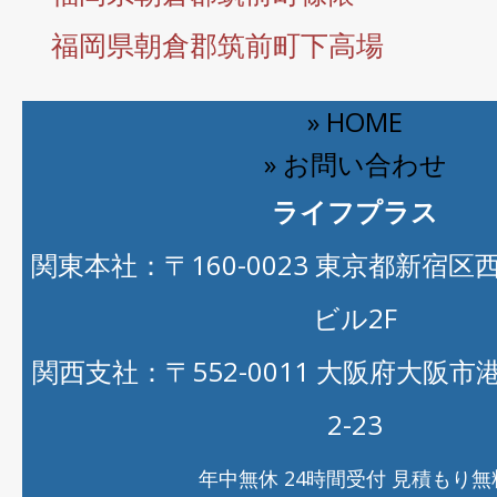
福岡県朝倉郡筑前町下高場
» HOME
» お問い合わせ
ライフプラス
関東本社：〒160-0023 東京都新宿区西新
ビル2F
関西支社：〒552-0011 大阪府大阪
2-23
年中無休 24時間受付 見積もり無