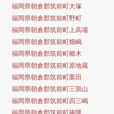
福岡県朝倉郡筑前町大塚
福岡県朝倉郡筑前町野町
福岡県朝倉郡筑前町上高場
福岡県朝倉郡筑前町畑嶋
福岡県朝倉郡筑前町櫛木
福岡県朝倉郡筑前町原地蔵
福岡県朝倉郡筑前町栗田
福岡県朝倉郡筑前町三箇山
福岡県朝倉郡筑前町四三嶋
福岡県朝倉郡筑前町篠隈