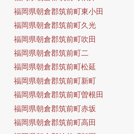
福岡県朝倉郡筑前町東小田
福岡県朝倉郡筑前町久光
福岡県朝倉郡筑前町吹田
福岡県朝倉郡筑前町二
福岡県朝倉郡筑前町松延
福岡県朝倉郡筑前町新町
福岡県朝倉郡筑前町曽根田
福岡県朝倉郡筑前町赤坂
福岡県朝倉郡筑前町高田