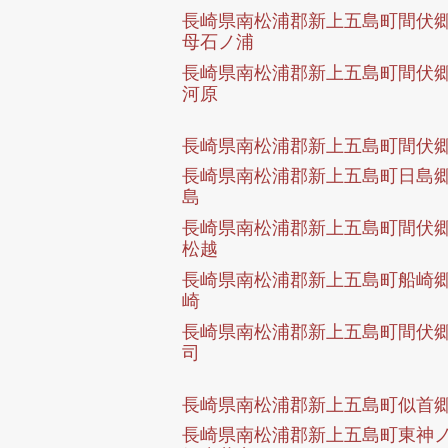
長崎県南松浦郡新上五島町間伏
母石ノ浦
長崎県南松浦郡新上五島町間伏
河原
長崎県南松浦郡新上五島町間伏
長崎県南松浦郡新上五島町日島
島
長崎県南松浦郡新上五島町間伏
松越
長崎県南松浦郡新上五島町船崎
崎
長崎県南松浦郡新上五島町間伏
司
長崎県南松浦郡新上五島町似首
長崎県南松浦郡新上五島町東神