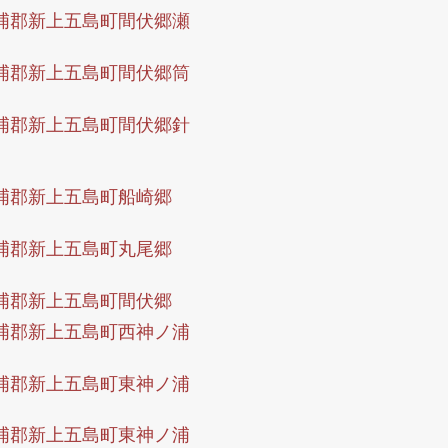
浦郡新上五島町間伏郷瀬
浦郡新上五島町間伏郷筒
浦郡新上五島町間伏郷針
浦郡新上五島町船崎郷
浦郡新上五島町丸尾郷
浦郡新上五島町間伏郷
浦郡新上五島町西神ノ浦
浦郡新上五島町東神ノ浦
浦郡新上五島町東神ノ浦