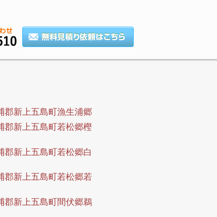
浦郡新上五島町漁生浦郷
浦郡新上五島町若松郷樫
浦郡新上五島町若松郷白
浦郡新上五島町若松郷若
浦郡新上五島町間伏郷鵜