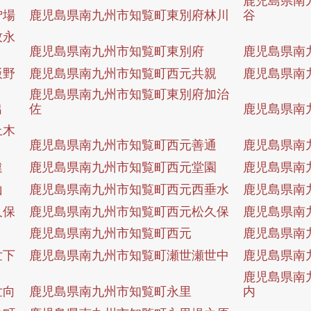
枦場
鹿児島県南九州市知覧町東別府林川
谷
牧永
鹿児島県南九州市知覧町東別府
鹿児島県南
飯野
鹿児島県南九州市知覧町西元共親
鹿児島県南
鹿児島県南九州市知覧町東別府加治
出
佐
鹿児島県南
上木
鹿児島県南九州市知覧町西元善通
鹿児島県南
違
鹿児島県南九州市知覧町西元堂園
鹿児島県南
山
鹿児島県南九州市知覧町西元西垂水
鹿児島県南
久保
鹿児島県南九州市知覧町西元松久保
鹿児島県南
鹿児島県南九州市知覧町西元
鹿児島県南
世下
鹿児島県南九州市知覧町瀬世瀬世中
鹿児島県南
鹿児島県南
世向
鹿児島県南九州市知覧町永里
内