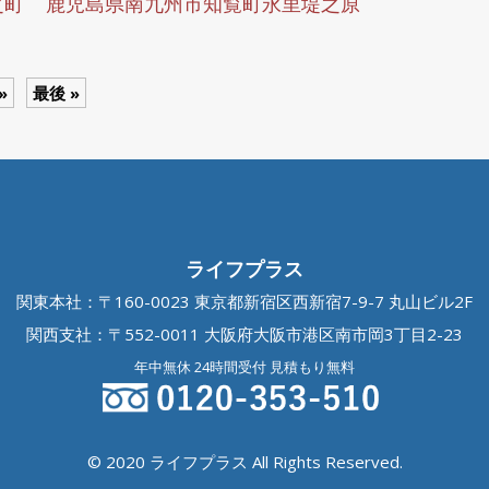
之町
鹿児島県南九州市知覧町永里堤之原
»
最後 »
ライフプラス
関東本社：〒160-0023 東京都新宿区西新宿7-9-7 丸山ビル2F
関西支社：〒552-0011 大阪府大阪市港区南市岡3丁目2-23
年中無休 24時間受付 見積もり無料
© 2020 ライフプラス All Rights Reserved.