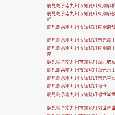
鹿児島県南九州市知覧町東別府
鹿児島県南九州市知覧町東別府
野
鹿児島県南九州市知覧町東別府
鹿児島県南九州市知覧町西元霜
鹿児島県南九州市知覧町東別府
原
鹿児島県南九州市知覧町西元取
鹿児島県南九州市知覧町西元永
鹿児島県南九州市知覧町西元平
鹿児島県南九州市知覧町瀬世
鹿児島県南九州市知覧町瀬世瀬
鹿児島県南九州市知覧町瀬世瀬