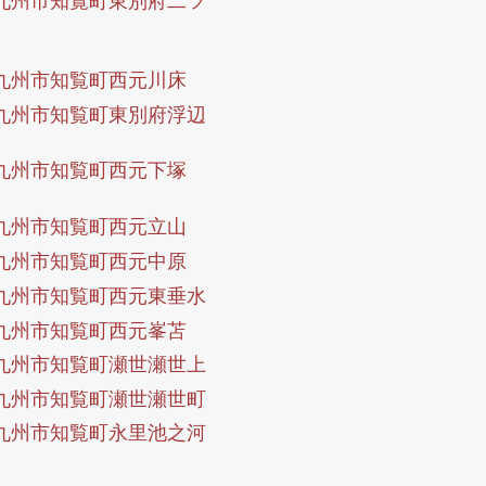
九州市知覧町西元川床
九州市知覧町東別府浮辺
九州市知覧町西元下塚
九州市知覧町西元立山
九州市知覧町西元中原
九州市知覧町西元東垂水
九州市知覧町西元峯苫
九州市知覧町瀬世瀬世上
九州市知覧町瀬世瀬世町
九州市知覧町永里池之河